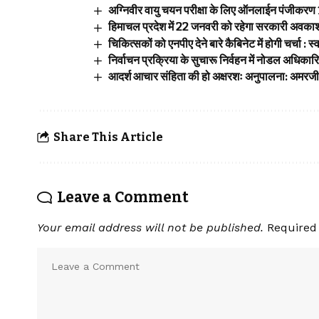
अग्निवीर वायु चयन परीक्षा के लिए ऑनलाईन पंजीकरण
हिमाचल प्रदेश में 22 जनवरी को रहेगा सरकारी अवकाश, 
चिकित्सकों को एनपीए देने बारे कैबिनेट में होगी चर्चा : स्व
निर्वाचन प्रक्रिया के सुचारू निर्वहन में नोडल अधिकार
आदर्श आचार संहिता की हो अक्षरशः अनुपालना: अमरजी
Share This Article
Leave a Comment
Your email address will not be published.
Required