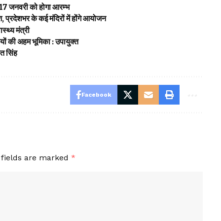
 17 जनवरी को होगा आरम्भ
प्रदेशभर के कई मंदिरों में होंगे आयोजन
ास्थ्य मंत्री
ियों की अहम भूमिका : उपायुक्त
त सिंह
Facebook
 fields are marked
*