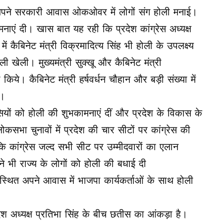
ू ने अपने सरकारी आवास ओकओवर में लोगों संग होली मनाई।
कामनाएं दी। खास बात यह रही कि प्रदेश कांग्रेस अध्यक्ष
ं कैबिनेट मंत्री विक्रमादित्य सिंह भी होली के उपलक्ष्य
ी खेली। मुख्यमंत्री सुक्खू और कैबिनेट मंत्री
ी किये। कैबिनेट मंत्री हर्षवर्धन चौहान और बड़ी संख्या में
े।
 वासियों को होली की शुभकामनाएं दीं और प्रदेश के विकास के
सभा चुनावों में प्रदेश की चार सीटों पर कांग्रेस की
कि कांग्रेस जल्द सभी सीट पर उम्मीदवारों का एलान
ने भी राज्य के लोगों को होली की बधाई दी
 स्थित अपने आवास में भाजपा कार्यकर्ताओं के साथ होली
प्रदेश अध्यक्ष प्रतिभा सिंह के बीच छतीस का आंकड़ा है।