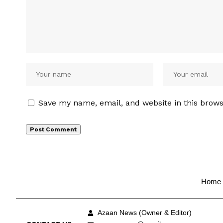
Save my name, email, and website in this brows
Home
Azaan News (Owner & Editor)