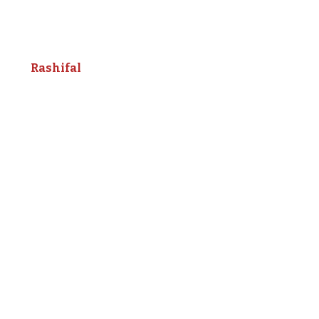
Rashifal