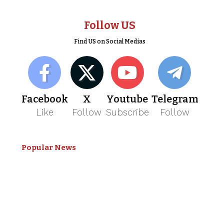
Follow US
Find US on Social Medias
Facebook
X
Youtube
Telegram
Like
Follow
Subscribe
Follow
Popular News