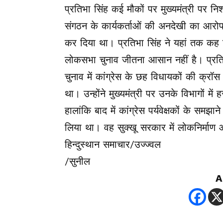
प्रतिभा सिंह कई मौकों पर मुख्यमंत्री पर निशा
संगठन के कार्यकर्ताओं की अनदेखी का आरोप
कर दिया था। प्रतिभा सिंह ने यहां तक कह दिय
लोकसभा चुनाव जीतना आसान नहीं है। प्रतिभा 
चुनाव में कांग्रेस के छह विधायकों की क्रॉस
था। उन्होंने मुख्यमंत्री पर उनके विभागों 
हालांकि बाद में कांग्रेस पर्यवेक्षकों के समझ
लिया था। वह सुक्खू सरकार में लोकनिर्माण 
हिन्दुस्थान समाचार/उज्ज्वल
/सुनील
A