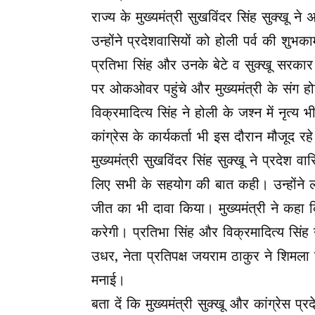
राज्य के मुख्यमंत्री सुखविंदर सिंह सुक्ख
उन्होंने प्रदेशवासियों को होली पर्व की शुभ
प्रतिभा सिंह और उनके बेटे व सुक्खू सरकार मे
पर ओकओवर पहुंचे और मुख्यमंत्री के संग होल
विक्रमादित्य सिंह ने होली के जश्न में नृत्य भ
कांग्रेस के कार्यकर्ता भी इस दौरान मौजूद रह
मुख्यमंत्री सुखविंदर सिंह सुक्खू ने प्रदेश
लिए सभी के सहयोग की बात कही। उन्होंने लोक
जीत का भी दावा किया। मुख्यमंत्री ने कहा 
करेगी। प्रतिभा सिंह और विक्रमादित्य सिंह 
उधर, नेता प्रतिपक्ष जयराम ठाकुर ने शिमला
मनाई।
बता दें कि मुख्यमंत्री सुक्खू और कांग्रेस 