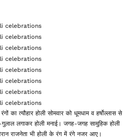
रंगों का त्यौहार होली सोमवार को धूमधाम व हर्षोल्लास से
रंग-गुलाल लगाकर होली मनाई। जगह-जगह सामुहिक होली
रान राजनेता भी होली के रंग में रंगे नजर आए।