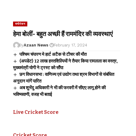
मनोरंजन
हेमा बोलीं- बहुत अच्छी हैं राममंदिर की व्यवस्थाएं
By
Azaan News
February 17, 2024
पश्चिम चंपारण मे हार्ट अटैक से टीचर की मौत
(अपडेट) 12 लाख हस्तशिल्पियों ने तैयार किया रामलला का वस्त्र,
मुख्यमंत्री योगी ने ट्रस्ट को सौंपा
छग विधानसभा : वाणिज्य एवं उद्योग तथा श्रम विभागों से संबंधित
अनुदान मांगें पारित
अब शुभेंदु अधिकारी ने भी की फरवरी में सीएए लागू होने की
भविष्यवाणी, वजह भी बताई
Live Cricket Score
Cricket Score