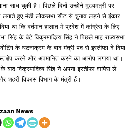
ना साध चुकी हैं। पिछले दिनों उन्होंने मुख्यमंत्री पर
 लगाते हुए मंडी लोकसभा सीट से चुनाव लड़ने से इंकार
ा था कि वर्तमान हालात में प्रदेश में कांग्रेस के लिए
सिंह के बेटे विक्रमादित्य सिंह ने पिछले माह राज्यसभा
 वोटिंग के घटनाक्रम के बाद मंत्री पद से इस्तीफा दे दिया
में हस्तक्षेप करने और अपमानित करने का आरोप लगाया था।
ाने के बाद विक्रमादित्य सिंह ने अपना इस्तीफा वापिस ले
और शहरी विकास विभाग के मंत्री हैं।
zaan News