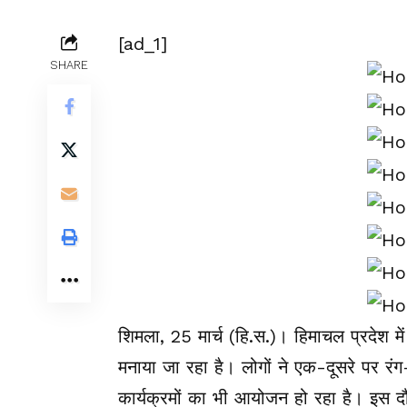
[ad_1]
SHARE
शिमला, 25 मार्च (हि.स.)। हिमाचल प्रदेश में 
मनाया जा रहा है। लोगों ने एक-दूसरे पर 
कार्यक्रमों का भी आयोजन हो रहा है। इस दौ