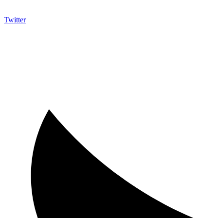
Twitter