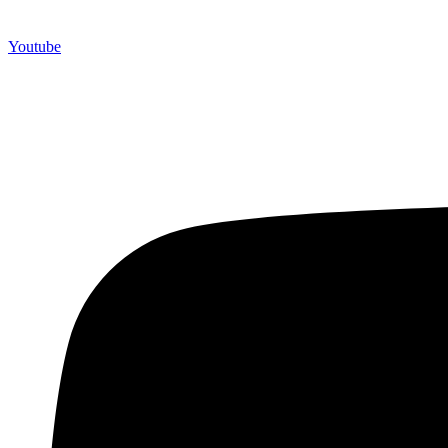
Youtube