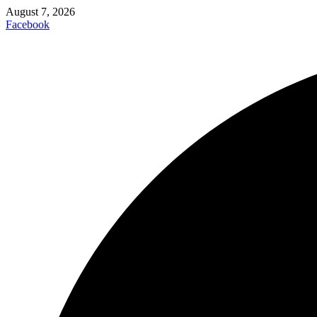
August 7, 2026
Facebook