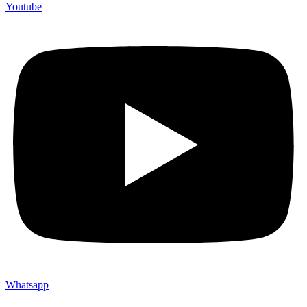
Youtube
Whatsapp