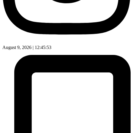
August 9, 2026 |
12:45:54