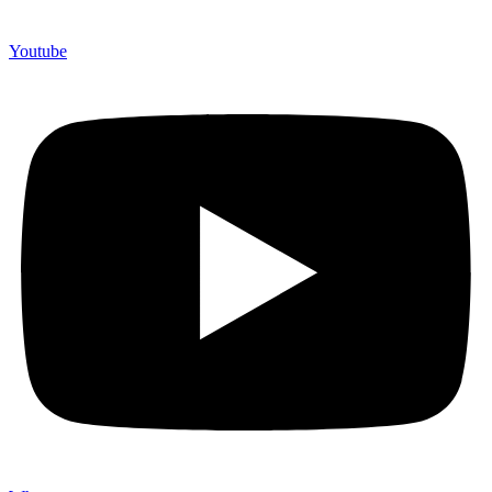
Youtube