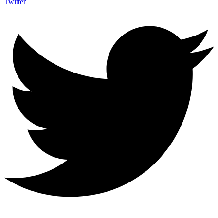
Twitter