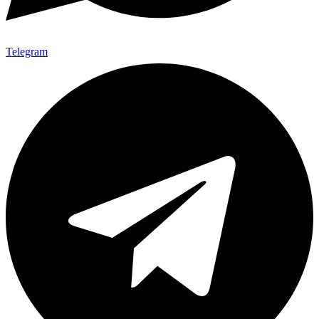
Telegram