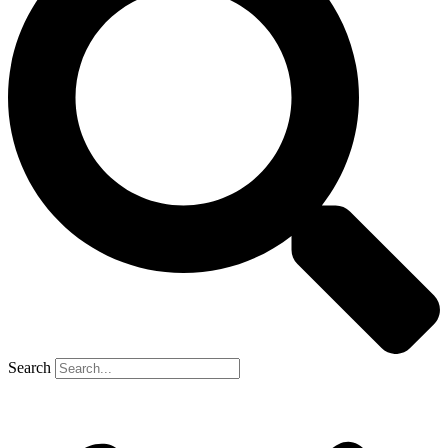
Search