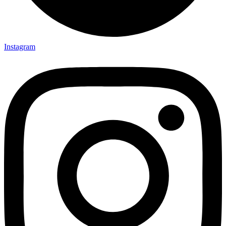
Instagram