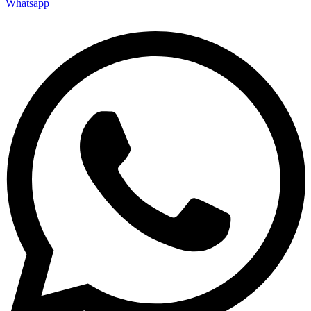
Whatsapp