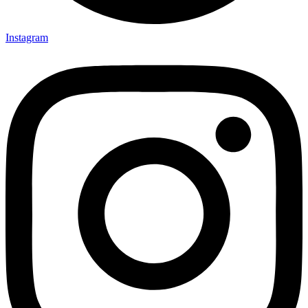
Instagram