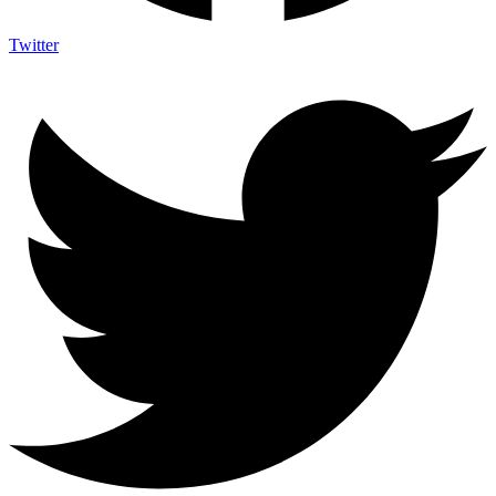
Twitter