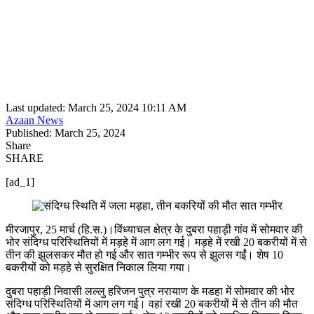
Last updated: March 25, 2024 10:11 AM
Azaan News
Published: March 25, 2024
Share
SHARE
[ad_1]
मीरजापुर, 25 मार्च (हि.स.)।विंध्याचल क्षेत्र के दुबरा पहाड़ी गांव में सोमवार की
भोर संदिग्ध परिस्थितियों में मड़हे में आग लग गई। मड़हे में रखी 20 बकरीयों में से
तीन की झुलसकर मौत हो गई और सात गम्भीर रूप से झुलस गईं। शेष 10
बकरीयों को मड़हे से सुरक्षित निकाल लिया गया।
दुबरा पहाड़ी निवासी लल्लु हरिजन पुत्र नरायाण के मडहा में सोमवार की भोर
संदिग्ध परिस्थितियों में आग लग गई। वहां रखी 20 बकरीयों में से तीन की मौत