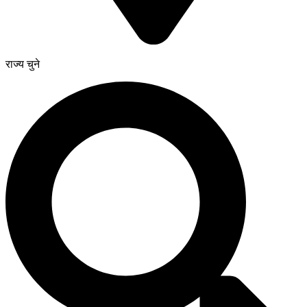
राज्य चुने