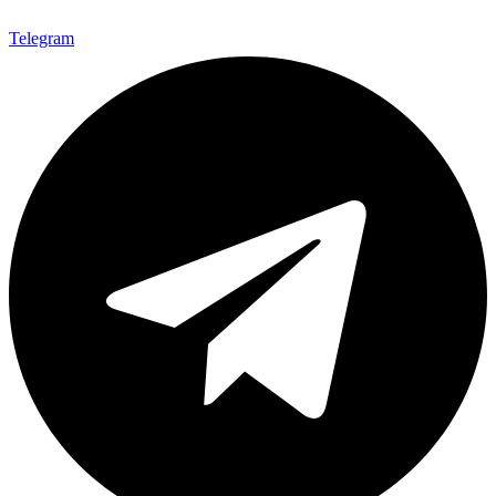
Telegram