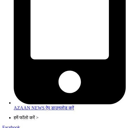
AZAAN NEWS ऐप डाउनलोड करें
हमें फॉलो करें >
Facebook