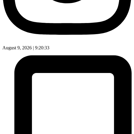
August 9, 2026 |
9:20:34