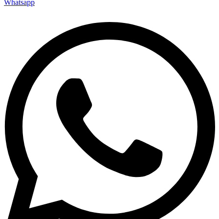
Whatsapp