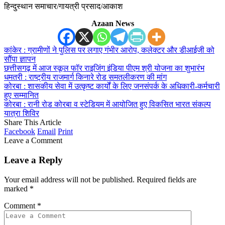
हिन्दुस्थान समाचार/गायत्री प्रसाद/आकाश
Azaan News
कांकेर : ग्रामीणों ने पुलिस पर लगाए गंभीर आरोप, कलेक्टर और डीआईजी को
सौंपा ज्ञापन
छत्तीसगढ़ में आज स्कूल फॉर राइजिंग इंडिया पीएम श्री योजना का शुभारंभ
धमतरी : राष्ट्रीय राजमार्ग किनारे रोड समतलीकरण की मांग
कोरबा : शासकीय सेवा में उत्कृष्ट कार्यों के लिए जनसंपर्क के अधिकारी-कर्मचारी
हुए सम्मानित
कोरबा : रानी रोड कोरबा व स्टेडियम में आयोजित हुए विकसित भारत संकल्प
यात्रा शिविर
Share This Article
Facebook
Email
Print
Leave a Comment
Leave a Reply
Your email address will not be published.
Required fields are
marked
*
Comment
*