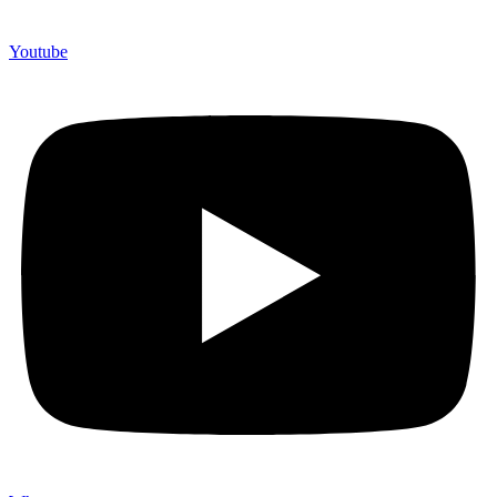
Youtube