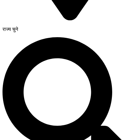
राज्य चुने