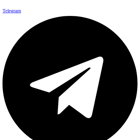
Telegram