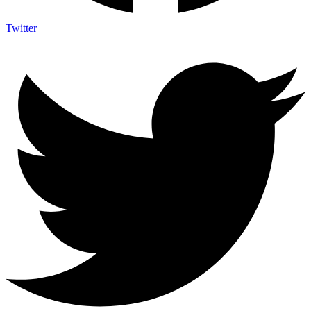
Twitter