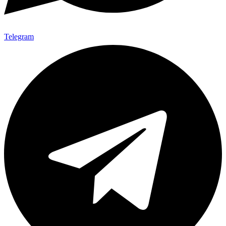
Telegram