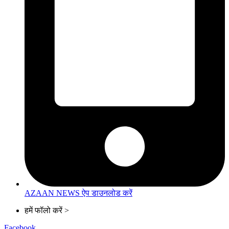
AZAAN NEWS ऐप डाउनलोड करें
हमें फॉलो करें >
Facebook