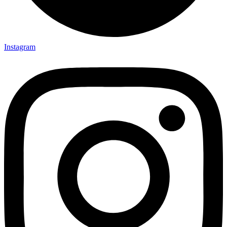
Instagram