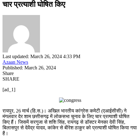
चार प्रत्याशी घोषित किए
Last updated: March 26, 2024 4:33 PM
Azaan News
Published: March 26, 2024
Share
SHARE
[ad_1]
रायपुर, 26 मार्च (हि.स.)। अखिल भारतीय कांग्रेस कमेटी (एआईसीसी) ने
मंगलवार देर शाम छत्तीसगढ़ में लोकसभा चुनाव के लिए चार प्रत्याशी घोषित
किए हैं। जिसमें सरगुजा से शशि सिंह, रायगढ़ से डॉक्टर मेनका देवी सिंह,
बिलासपुर से देवेंद्र यादव, कांकेर से बीरेश ठाकुर को प्रत्याशी घोषित किया गया
है।