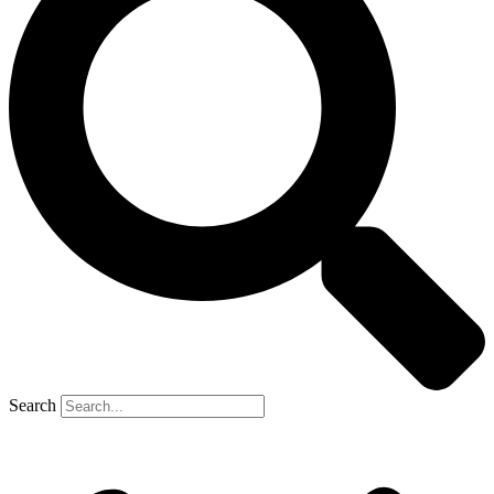
Search