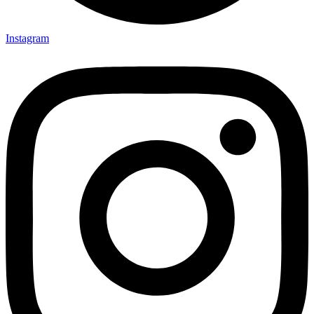
Instagram