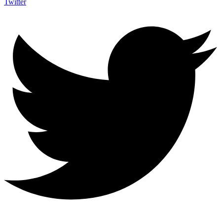
Twitter