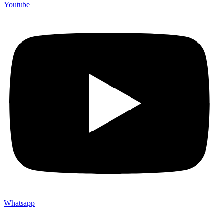
Youtube
Whatsapp