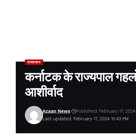
राजस्थान
कर्नाटक के राज्यपाल गहलोत
आशीर्वाद
Azaan News
Published: February 17, 2024
Last updated: February 17, 2024 10:43 PM