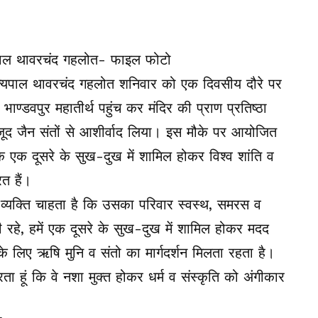
ाज्यपाल थावरचंद गहलोत शनिवार को एक दिवसीय दौरे पर
ाण्डवपुर महातीर्थ पहुंच कर मंदिर की प्राण प्रतिष्ठा
मौजूद जैन संतों से आशीर्वाद लिया। इस मौके पर आयोजित
ि एक दूसरे के सुख-दुख में शामिल होकर विश्व शांति व
त हैं।
व्यक्ति चाहता है कि उसका परिवार स्वस्थ, समरस व
रहे, हमें एक दूसरे के सुख-दुख में शामिल होकर मदद
 लिए ऋषि मुनि व संतो का मार्गदर्शन मिलता रहता है।
ता हूं कि वे नशा मुक्त होकर धर्म व संस्कृति को अंगीकार