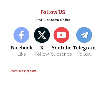
Follow US
Find US on Social Medias
Facebook
X
Youtube
Telegram
Like
Follow
Subscribe
Follow
Popular News