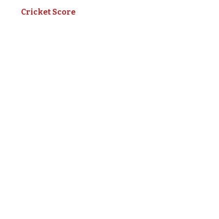
Cricket Score