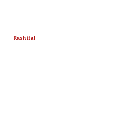
Rashifal