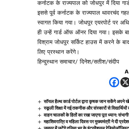
कर्नाटक के राज्यपाल को जोधपुर में दिया 
इससे पूर्व कर्नाटक के राज्यपाल थावरचंद ग
स्वागत किया गया। जोधपुर एयरपोर्ट पर अध
ही उन्हें गार्ड ऑफ ऑनर दिया गया। इसके ब
विश्राम जोधपुर सर्किट हाउस में करने के बाद 
लिए प्रस्थान करेंगे।
हिन्दुस्थान समाचार/ दिनेश/सतीश/संदीप
A
सॉयल हैल्थ कार्ड पोर्टल द्वारा कृषक जान सकेंगे अपने 
स्कूली शिक्षा में नई तकनीक और संस्कारों से विद्यार्थियों क
वाहन चालकों के हितों का रखा जाएगा पूरा ध्यान: संभाग
महाशिवरात्रि व महिला दिवस पर मुख्यमंत्री ने दी प्रदे
जयपुर में जुटेंगे दुनिया भर के इंटरवेंशनल रेडियोलॉजिस