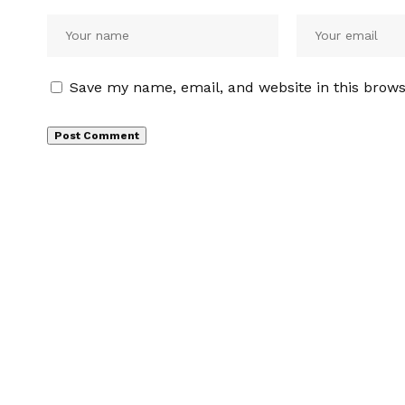
Save my name, email, and website in this brows