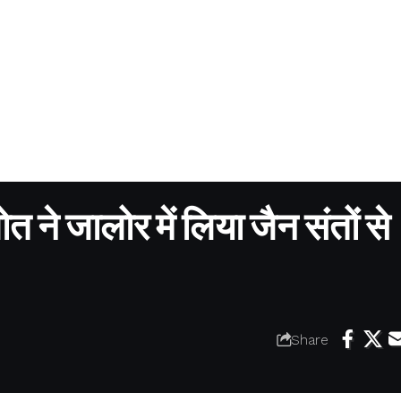
 ने जालोर में लिया जैन संतों से
Share