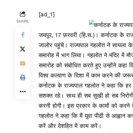
[ad_1]
SHARE
जयपुर, 17 फ़रवरी (हि.स.)। कर्नाटक के र
जालोर पहुंचे। राज्यपाल गहलोत ने सायला के भ
समारोह में भाग लिया। गहलोत ने मंदिर में 
समारोह को संबोधित करते हुए उन्होंने कहा क
विश्व कल्याण के दिशा में काम करने की जरूर
कर्नाटक के राज्यपाल गहलोत ने कहा कि हर 
सशक्त रहे। साथ ही सब सुखी हो सब निरोगी 
करनी होगी। इस प्रकार के कामों को करने के
गहलोत ने कहा कि मैं युवा पीढी से आह्वान कर
करें और देशहित में काम करें।