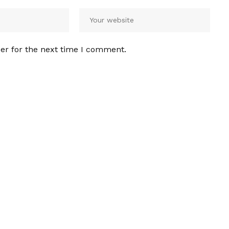
er for the next time I comment.