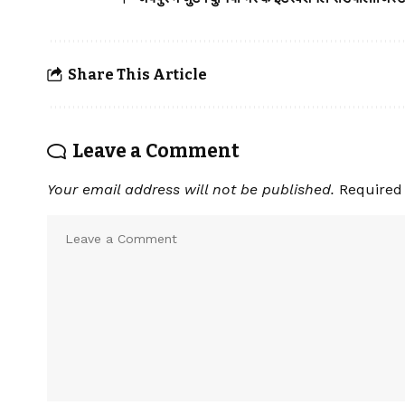
Share This Article
Leave a Comment
Your email address will not be published.
Required