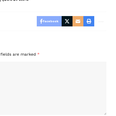
Facebook
 fields are marked
*