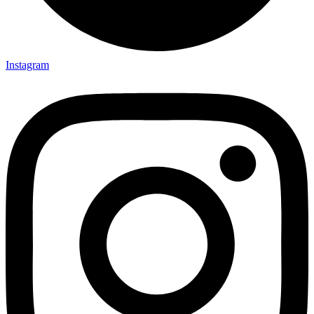
Instagram