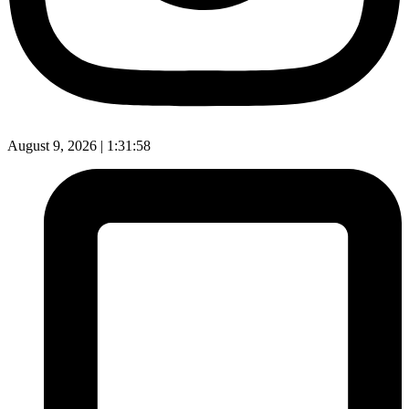
August 9, 2026 |
1:31:59