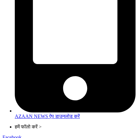
AZAAN NEWS ऐप डाउनलोड करें
हमें फॉलो करें >
Facebook