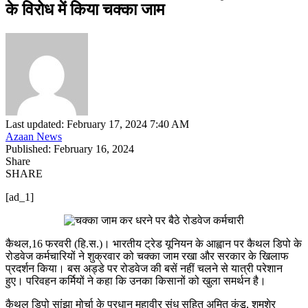
के विरोध में किया चक्का जाम
Last updated: February 17, 2024 7:40 AM
Azaan News
Published: February 16, 2024
Share
SHARE
[ad_1]
कैथल,16 फरवरी (हि.स.)। भारतीय ट्रेड यूनियन के आह्वान पर कैथल डिपो के
रोडवेज कर्मचारियों ने शुक्रवार को चक्का जाम रखा और सरकार के खिलाफ
प्रदर्शन किया। बस अड्डे पर रोडवेज की बसें नहीं चलने से यात्री परेशान
हुए। परिवहन कर्मियों ने कहा कि उनका किसानों को खुला समर्थन है।
कैथल डिपो सांझा मोर्चा के प्रधान महावीर संधु सहित अमित कुंडू, शमशेर