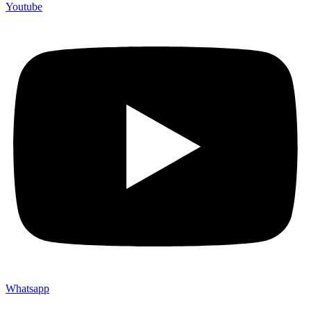
Youtube
Whatsapp