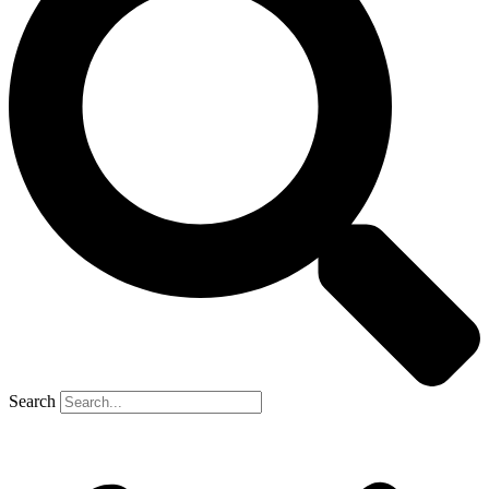
Search