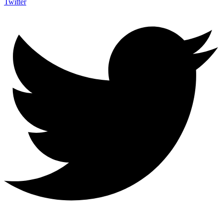
Twitter