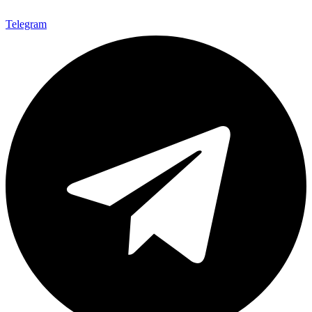
Telegram