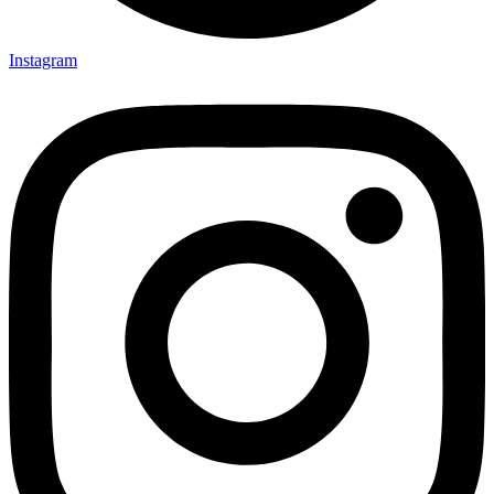
Instagram