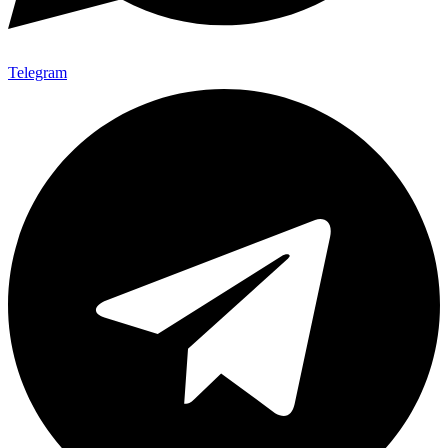
Telegram