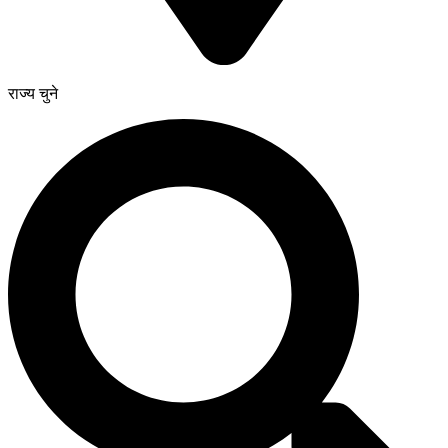
राज्य चुने