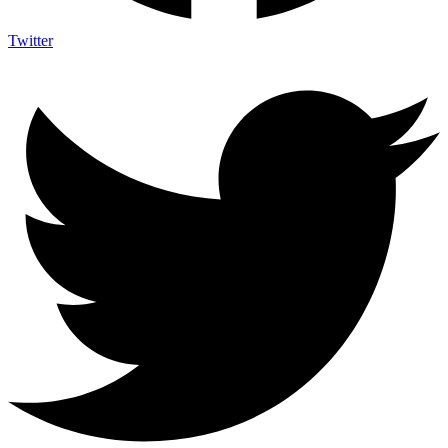
Twitter