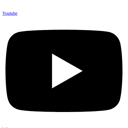
Youtube