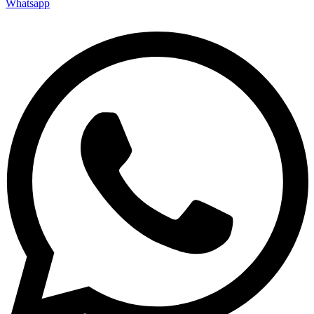
Whatsapp