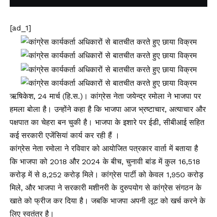
[ad_1]
ऋषिकेश, 24 मार्च (हि.स.)। कांग्रेस नेता जयेन्द्र रमोला ने भाजपा पर
हमला बोला है। उन्होंने कहा है कि भाजपा आज भ्रष्टाचार, अत्याचार और
पक्षपात का चेहरा बन चुकी है। भाजपा के इशारे पर ईडी, सीबीआई सहित
कई सरकारी एजेंसियां कार्य कर रही हैं ।
कांग्रेस नेता रमोला ने रविवार को आयोजित पत्रकार वार्ता में बताया है
कि भाजपा को 2018 और 2024 के बीच, चुनावी बांड में कुल ₹16,518
करोड़ में से ₹8,252 करोड़ मिले। कांग्रेस पार्टी को केवल ₹1,950 करोड़
मिले, और भाजपा ने सरकारी मशीनरी के दुरुपयोग से कांग्रेस संगठन के
खाते को फ्रीज कर दिया है। जबकि भाजपा अपनी लूट को खर्च करने के
लिए स्वतंत्र है।