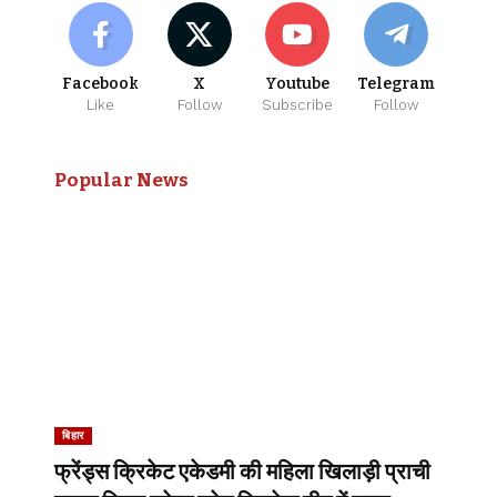
Facebook
X
Youtube
Telegram
Like
Follow
Subscribe
Follow
Popular News
बिहार
फ्रेंड्स क्रिकेट एकेडमी की महिला खिलाड़ी प्राची