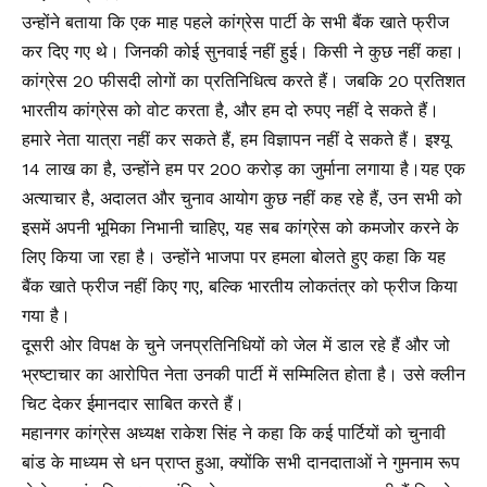
उन्होंने बताया कि एक माह पहले कांग्रेस पार्टी के सभी बैंक खाते फ्रीज
कर दिए गए थे। जिनकी कोई सुनवाई नहीं हुई। किसी ने कुछ नहीं कहा।
कांग्रेस 20 फीसदी लोगों का प्रतिनिधित्व करते हैं। जबकि 20 प्रतिशत
भारतीय कांग्रेस को वोट करता है, और हम दो रुपए नहीं दे सकते हैं।
हमारे नेता यात्रा नहीं कर सकते हैं, हम विज्ञापन नहीं दे सकते हैं। इश्यू
14 लाख का है, उन्होंने हम पर 200 करोड़ का जुर्माना लगाया है।यह एक
अत्याचार है, अदालत और चुनाव आयोग कुछ नहीं कह रहे हैं, उन सभी को
इसमें अपनी भूमिका निभानी चाहिए, यह सब कांग्रेस को कमजोर करने के
लिए किया जा रहा है। उन्होंने भाजपा पर हमला बोलते हुए कहा कि यह
बैंक खाते फ्रीज नहीं किए गए, बल्कि भारतीय लोकतंत्र को फ्रीज किया
गया है।
दूसरी ओर विपक्ष के चुने जनप्रतिनिधियों को जेल में डाल रहे हैं और जो
भ्रष्टाचार का आरोपित नेता उनकी पार्टी में सम्मिलित होता है। उसे क्लीन
चिट देकर ईमानदार साबित करते हैं।
महानगर कांग्रेस अध्यक्ष राकेश सिंह ने कहा कि कई पार्टियों को चुनावी
बांड के माध्यम से धन प्राप्त हुआ, क्योंकि सभी दानदाताओं ने गुमनाम रूप