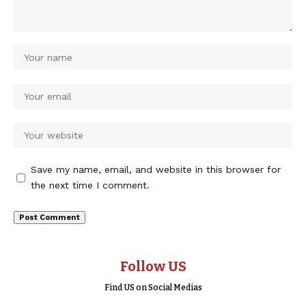
Save my name, email, and website in this browser for
the next time I comment.
Follow US
Find US on Social Medias