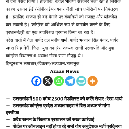
से देना पसंद किया। हालांकि, केवल भाजपा सरकार चला रही हैं जिसके
कारण उसका ईडी/सीबीआई/आयकर जैसी जांच एजेंसियों पर नियंत्रण
है। इसलिए भाजपा ही बड़े पैमाने पर कंपनियों को मजबूर और ब्लैकमेल
कर सकती है। कांग्रेस को आर्थिक रूप से कमजोर करने के लिए
प्रधानमंत्री का एक व्यवस्थित प्रयास किया जा रहा है।
प्रेस वार्ता में नेता पार्षद दल मनीष शर्मा, पार्षद भगवान सिंह पंवार, पार्षद
जगत सिंह नेगी, जिला युवा कांग्रेस अध्यक्ष सन्नी प्रजापति और युवा
कांग्रेस विधानसभा अध्यक्ष गौरव राणा मौजूद थे l
हिन्दुस्थान समाचार/विक्रम/सत्यवान/रामानुज
Azaan News
उत्तराखंड में 500 कोच 2500 मेडलिस्ट को करेंगे तैयार : रेखा आर्या
उत्तराखंड कांग्रेस प्रदेश अध्यक्ष माहरा ने विस अध्यक्ष से मांगा
इस्तीफा
अवैध खनन के खिलाफ प्रशासन की सख्त कार्रवाई
पोर्टल पर ऑनलाइन नहीं हो पा रहे सभी योग अनुदेशक भर्ती प्रक्रिया