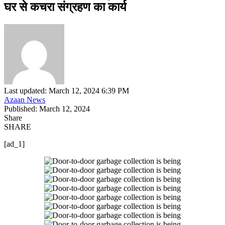
घर से कचरा संग्रहण का कार्य
Last updated: March 12, 2024 6:39 PM
Azaan News
Published: March 12, 2024
Share
SHARE
[ad_1]