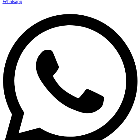
Whatsapp