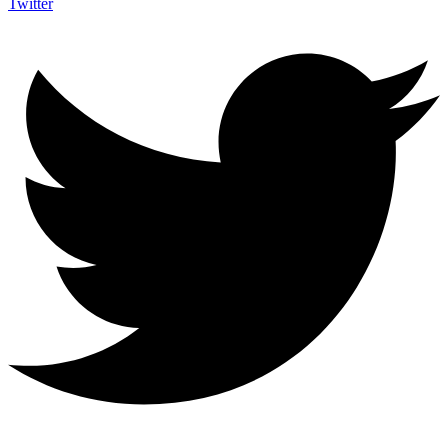
Twitter