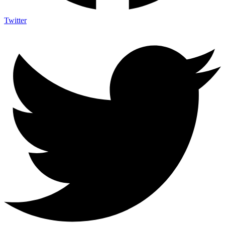
Twitter