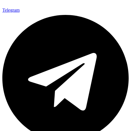
Telegram