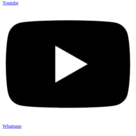
Youtube
Whatsapp