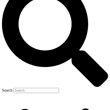
Search