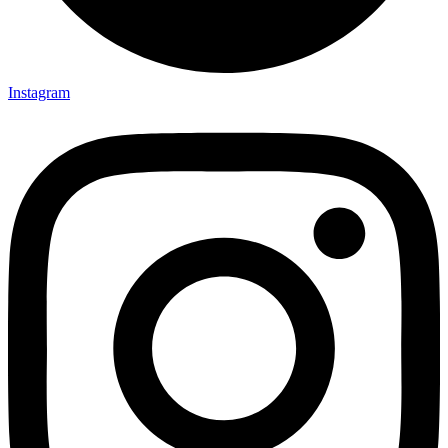
Instagram