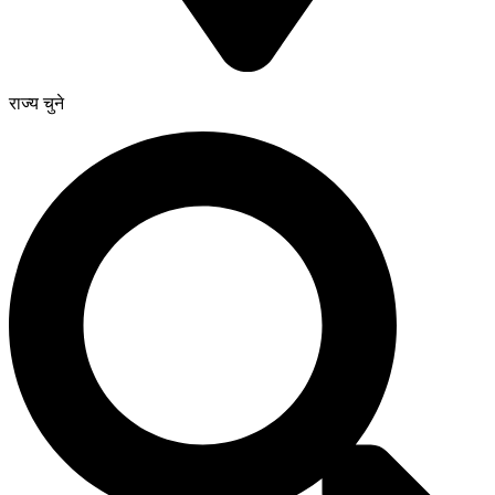
राज्य चुने