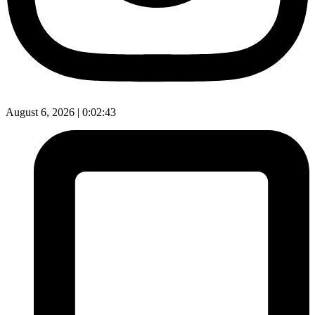
August 6, 2026 |
0:02:44