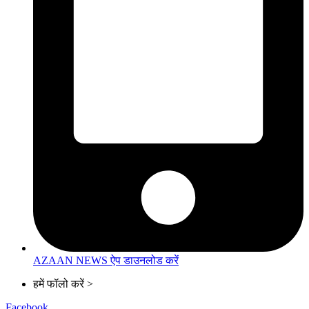
AZAAN NEWS ऐप डाउनलोड करें
हमें फॉलो करें >
Facebook