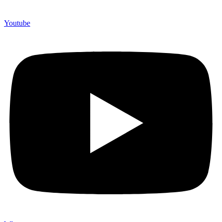
Youtube