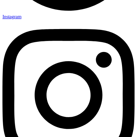
Instagram