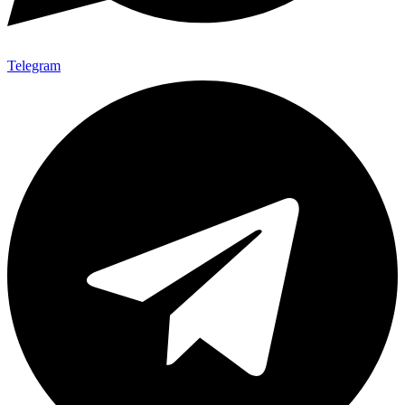
Telegram