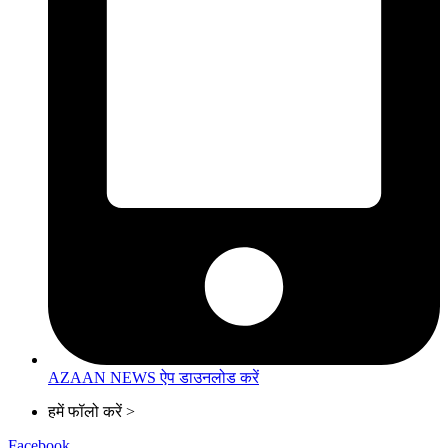
AZAAN NEWS ऐप डाउनलोड करें
हमें फॉलो करें >
Facebook