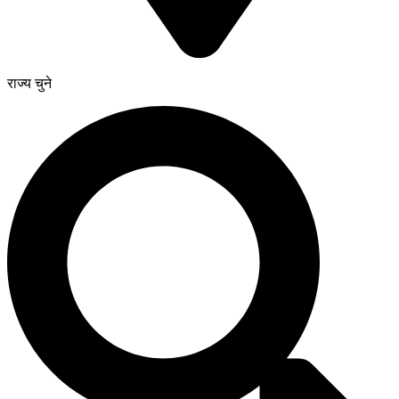
राज्य चुने