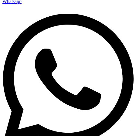
Whatsapp