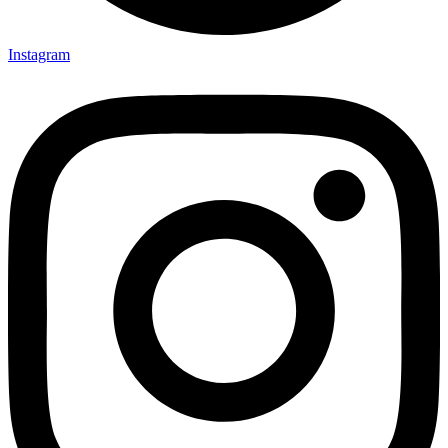
Instagram