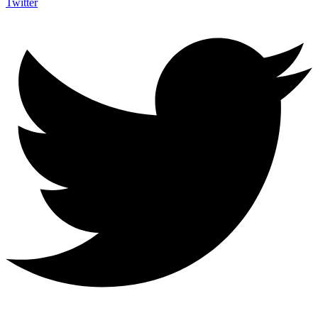
Twitter