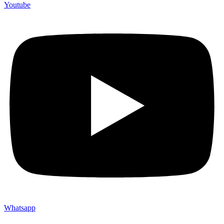
Youtube
Whatsapp