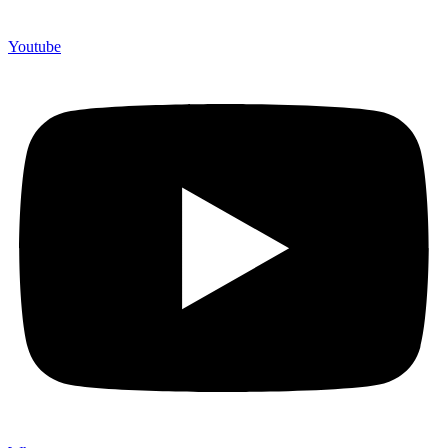
Youtube