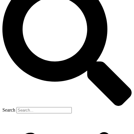
Search