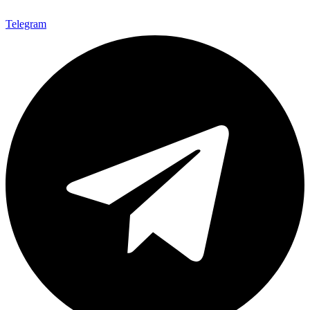
Telegram