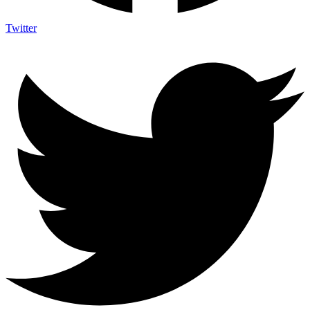
Twitter