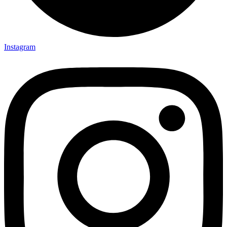
Instagram