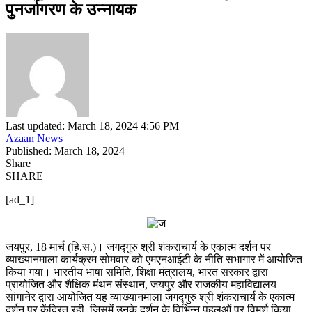
पुनर्जागरण के उन्नायक
Last updated: March 18, 2024 4:56 PM
Azaan News
Published: March 18, 2024
Share
SHARE
[ad_1]
जयपुर, 18 मार्च (हि.स.)। जगद्गुरु श्री शंकराचार्य के एकात्म दर्शन पर
व्याख्यानमाला कार्यक्रम सोमवार को एमएनआईटी के नीति सभागार में आयोजित
किया गया। भारतीय भाषा समिति, शिक्षा मंत्रालय, भारत सरकार द्वारा
प्रायोजित और शैक्षिक मंथन संस्थान, जयपुर और राजकीय महाविद्यालय
सांगानेर द्वारा आयोजित यह व्याख्यानमाला जगद्गुरु श्री शंकराचार्य के एकात्म
दर्शन पर केंद्रित रही, जिसमें उनके दर्शन के विभिन्न पहलुओं पर विमर्श किया