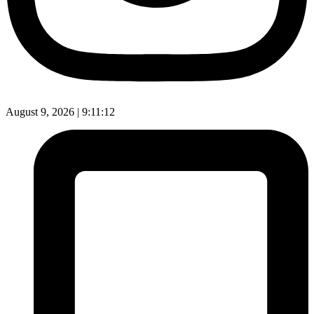
August 9, 2026 |
9:11:13