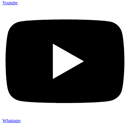
Youtube
Whatsapp