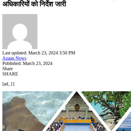
अधिकारियों को निर्देश जारी
Last updated: March 23, 2024 3:50 PM
Azaan News
Published: March 23, 2024
Share
SHARE
[ad_1]