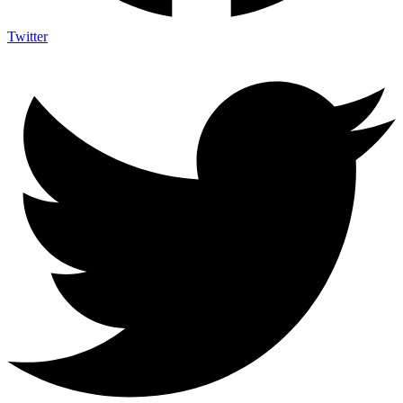
Twitter