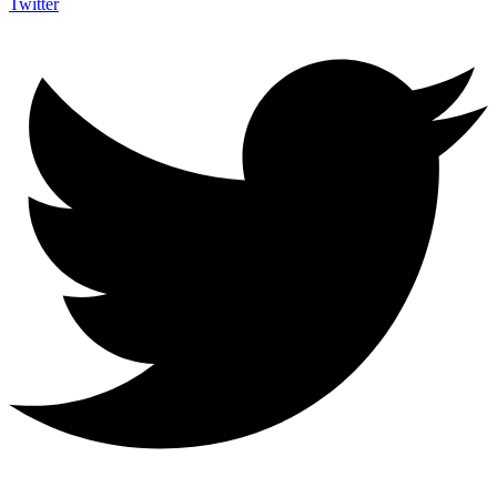
Twitter