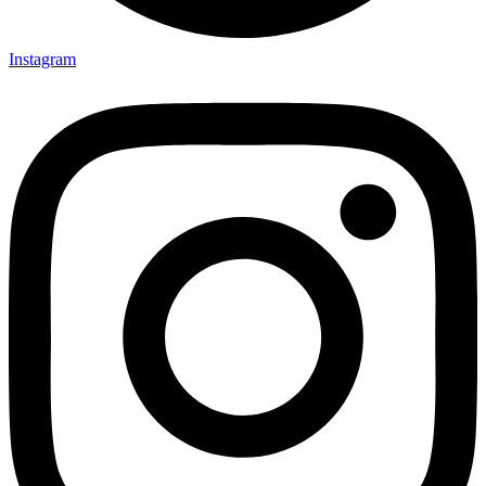
Instagram