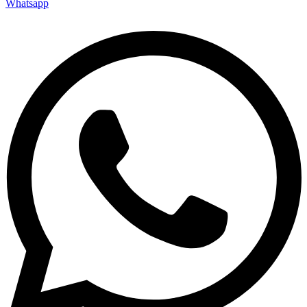
Whatsapp