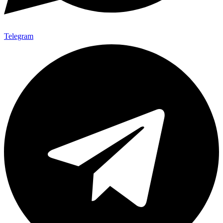
Telegram