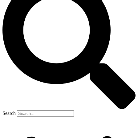
Search