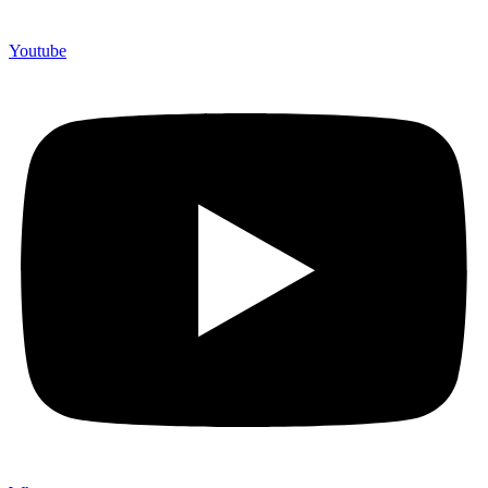
Youtube