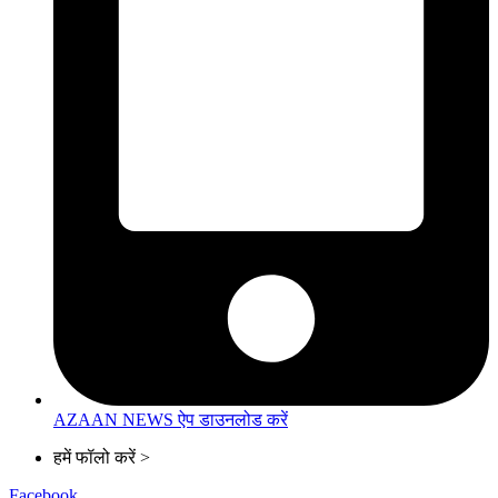
AZAAN NEWS ऐप डाउनलोड करें
हमें फॉलो करें >
Facebook