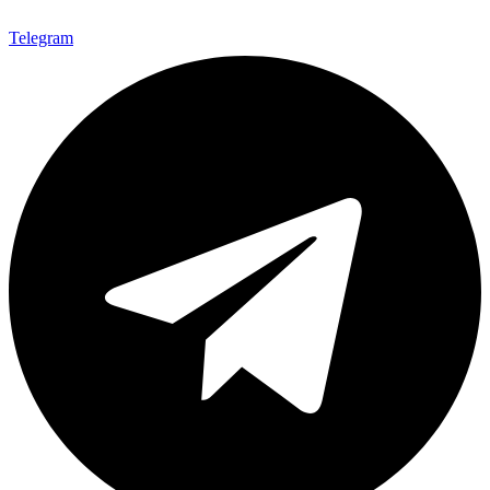
Telegram