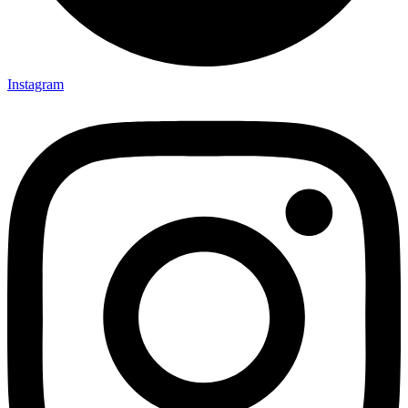
Instagram