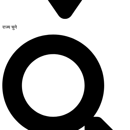
राज्य चुने