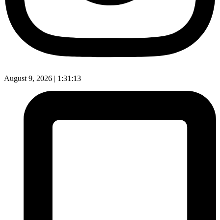
August 9, 2026 |
1:31:15