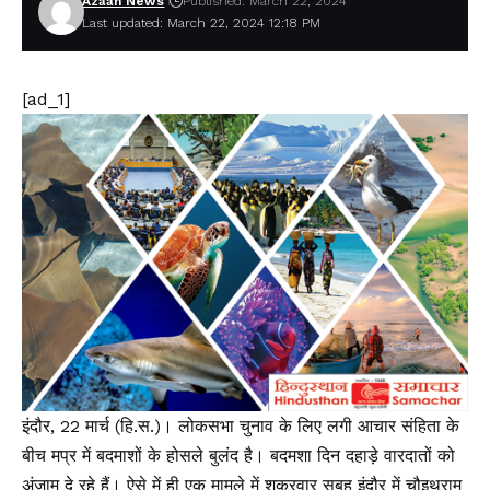
Azaan News
Published: March 22, 2024
Last updated: March 22, 2024 12:18 PM
[ad_1]
इंदौर, 22 मार्च (हि.स.)। लोकसभा चुनाव के लिए लगी आचार संहिता के
बीच मप्र में बदमाशों के होसले बुलंद है। बदमशा दिन दहाड़े वारदातों को
अंजाम दे रहे हैं। ऐसे में ही एक मामले में शुक्रवार सुबह इंदौर में चौइथराम