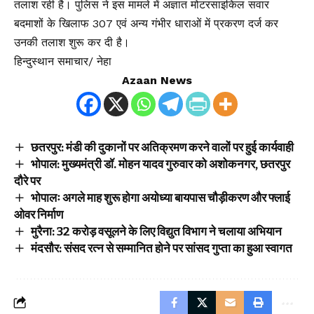
तलाश रही है। पुलिस ने इस मामले में अज्ञात मोटरसाइकिल सवार
बदमाशों के खिलाफ 307 एवं अन्य गंभीर धाराओं में प्रकरण दर्ज कर
उनकी तलाश शुरू कर दी है।
हिन्दुस्थान समाचार/ नेहा
Azaan News
छतरपुर: मंडी की दुकानों पर अतिक्रमण करने वालों पर हुई कार्यवाही
भोपाल: मुख्यमंत्री डॉ. मोहन यादव गुरुवार को अशोकनगर, छतरपुर
दौरे पर
भोपालः अगले माह शुरू होगा अयोध्या बायपास चौड़ीकरण और फ्लाई
ओवर निर्माण
मुरैना: 32 करोड़ वसूलने के लिए विद्युत विभाग ने चलाया अभियान
मंदसौर: संसद रत्न से सम्मानित होने पर सांसद गुप्ता का हुआ स्वागत