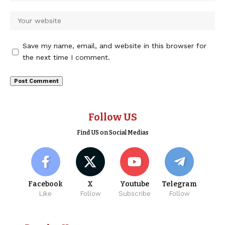
Save my name, email, and website in this browser for
the next time I comment.
Follow US
Find US on Social Medias
Facebook
X
Youtube
Telegram
Like
Follow
Subscribe
Follow