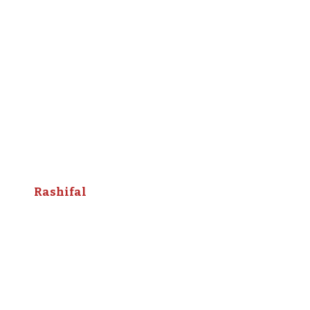
Rashifal