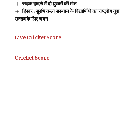
सड़क हादसे में दो युवकों की मौत
हिसार : सुरभि कला संस्थान के विद्यार्थियों का राष्ट्रीय युवा
उत्सव के लिए चयन
Live Cricket Score
Cricket Score