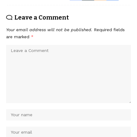
Leave a Comment
Your email address will not be published.
Required fields
are marked
*