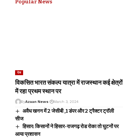
Popular News
देश
विकसित भारत संकल्प यात्रा में राजस्थान कई क्षेत्रों
में रहा प्रथम स्थान पर
By
Azaan News
March 3, 2024
अवैध खनन में 2 जेसीबी ,1 डंपर और 2 ट्रैक्टर ट्रॉली
सीज
हिसार: किसानों ने हिसार-राजगढ़ रोड रोका तो घुटनों पर
आया प्रशासन