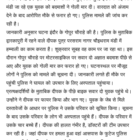
मंडी जा रहे एक युवक को बदमाशों ने गोली मार दी। वारदात को अंजाम
देने के बाद आरोपित मौके से फरार हो गए। पुलिस मामले की जांच कर
रही है।
जानकारी अनुसार घटना इंदौर के गोपुर चौराहे की है। पुलिस के मुताबिक
द्वारकापुरी में रहने वाले दीपक पुत्र परसराम नागर चौइथराम मंडी में
हम्माली का काम करता है। शुक्रवार सुबह वह काम पर जा रहा था। इस
दौरान गोपुर चौराहे पर मोटरसाइकिल पर सवार दो अज्ञात बदमाश पीछे से
आए और युवक को गोली मार कर फरार हो गए। घटनास्थल पर मौजूद
लोगों ने पुलिस को मामले की सूचना दी। जानकारी लगते ही मौके पर
पहुंची पुलिस ने घायल को उपचार के लिए अस्पताल पहुंचाया।
प्रत्यक्षदर्शियों के मुताबिक दीपक के पीछे बाइक सवार दो युवक पहुंचे थे।
उन्होंने ने दीपक पर फायर किया और भाग गए। युवक के जेब से मिले
दस्तावेजों के आधार पर पुलिस ने उसके परिवार को सूचित किया। सूचना
के बाद उसके परिवार के लोग भी अस्पताल पहुंचे हैं। दीपक के परिवार में
उसके चार बच्चे हैं। दीपक की हालत गंभीर है, डॉक्टरों की टीम उपचार
कर रही है। जहां दीपक पर हमला हुआ वहां आसपास के फुटेज पुलिस