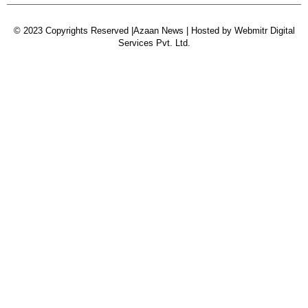
© 2023 Copyrights Reserved |Azaan News | Hosted by
Webmitr Digital
Services Pvt. Ltd.