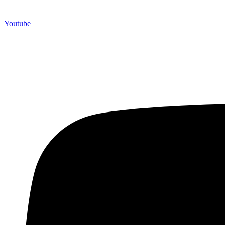
Youtube