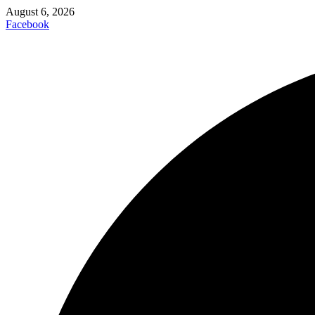
August 6, 2026
Facebook