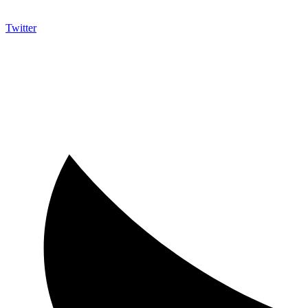
Twitter