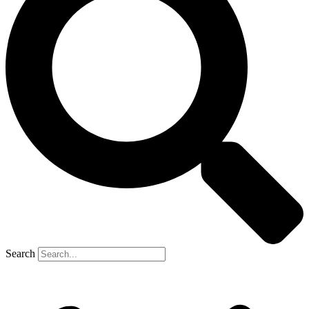
Search