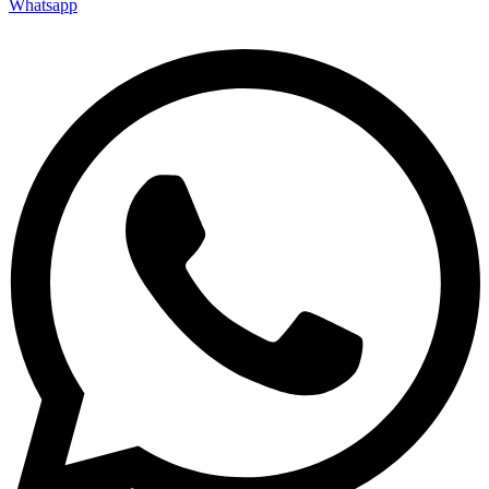
Whatsapp