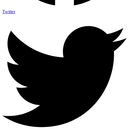
Twitter