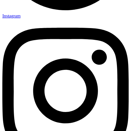
Instagram