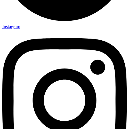
Instagram