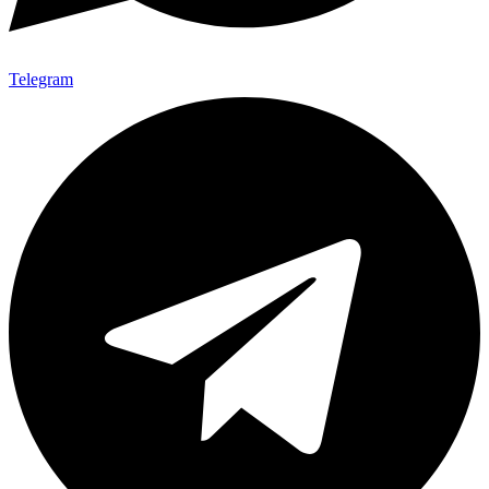
Telegram