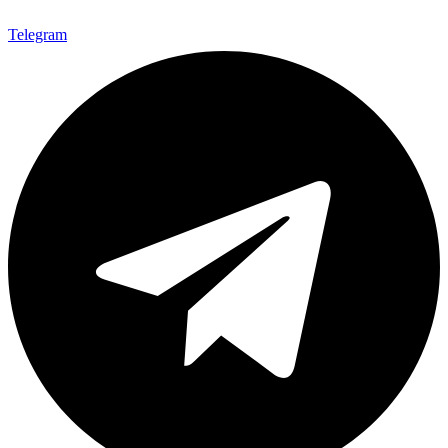
Telegram