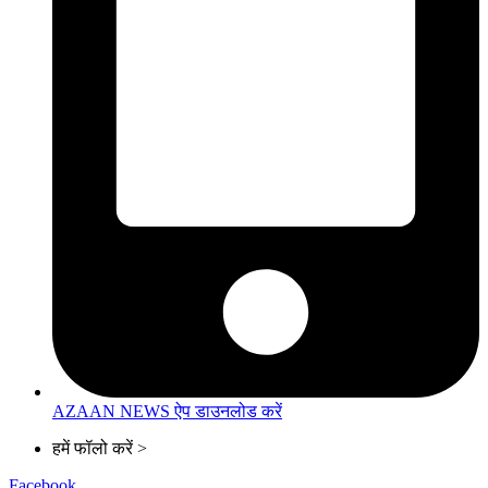
AZAAN NEWS ऐप डाउनलोड करें
हमें फॉलो करें >
Facebook