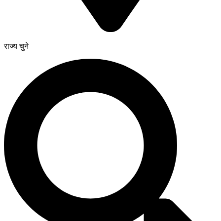
राज्य चुने