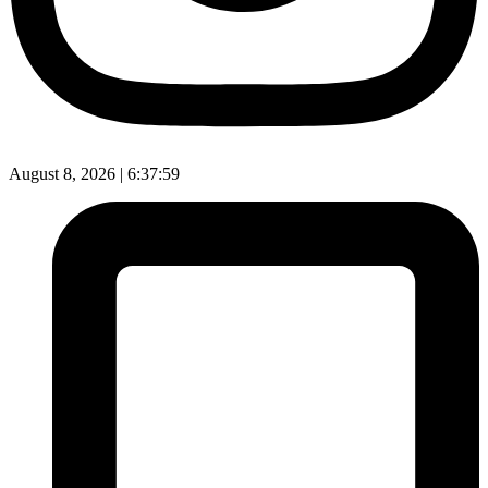
August 8, 2026 |
6:38:00