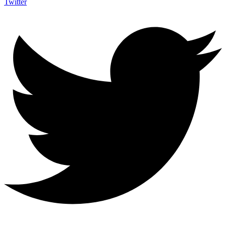
Twitter