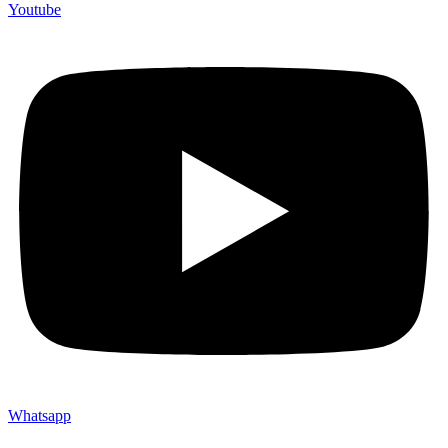
Youtube
Whatsapp