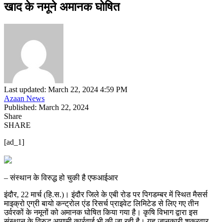
खाद के नमूने अमानक घोषित
Last updated: March 22, 2024 4:59 PM
Azaan News
Published: March 22, 2024
Share
SHARE
[ad_1]
– संस्थान के विरुद्ध हो चुकी है एफआईआर
इंदौर, 22 मार्च (हि.स.)। इंदौर जिले के एबी रोड पर पिगडम्बर में स्थित मैसर्स
माइक्रो एग्री बायो कन्ट्रोल एंड रिसर्च प्राइवेट लिमिटेड से लिए गए तीन
उर्वरकों के नमूनों को अमानक घोषित किया गया है। कृषि विभाग द्वारा इस
संस्थान के विरुद्ध आगामी कार्रवाई भी की जा रही है। यह जानकारी शुक्रवार