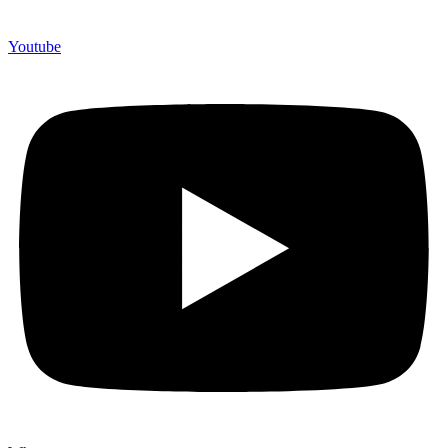
Youtube