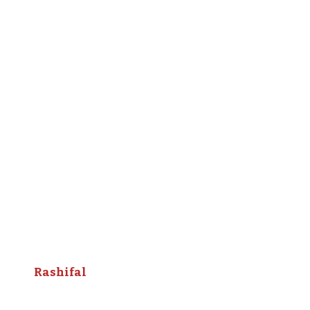
Rashifal