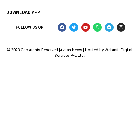
DOWNLOAD APP
FOLLOW US ON
© 2023 Copyrights Reserved |Azaan News | Hosted by
Webmitr Digital
Services Pvt. Ltd.