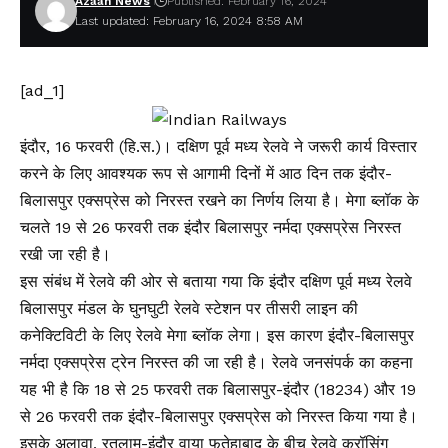
Azaan News
Published: February 16, 2024
Last updated: February 16, 2024 8:58 AM
[ad_1]
इंदौर, 16 फरवरी (हि.स.)। दक्षिण पूर्व मध्य रेलवे ने जरूरी कार्य विस्तार
करने के लिए आवश्यक रूप से आगामी दिनों में आठ दिन तक इंदौर-
बिलासपुर एक्सप्रेस को निरस्त रखने का निर्णय लिया है। मेगा ब्लॉक के
चलते 19 से 26 फरवरी तक इंदौर बिलासपुर नर्मदा एक्सप्रेस निरस्त
रखी जा रही है।
इस संबंध में रेलवे की ओर से बताया गया कि इंदौर दक्षिण पूर्व मध्य रेलवे
बिलासपुर मंडल के घुनघुटी रेलवे स्टेशन पर तीसरी लाइन की
कनेक्टिविटी के लिए रेलवे मेगा ब्लॉक लेगा। इस कारण इंदौर-बिलासपुर
नर्मदा एक्सप्रेस ट्रेन निरस्त की जा रही है। रेलवे जनसंपर्क का कहना
यह भी है कि 18 से 25 फरवरी तक बिलासपुर-इंदौर (18234) और 19
से 26 फरवरी तक इंदौर-बिलासपुर एक्सप्रेस को निरस्त किया गया है।
इसके अलावा, रतलाम-इंदौर वाया फतेहाबाद के बीच रेलवे क्रॉसिंग