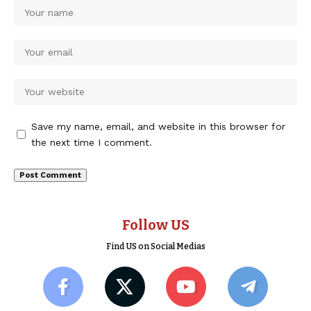
Save my name, email, and website in this browser for
the next time I comment.
Follow US
Find US on Social Medias