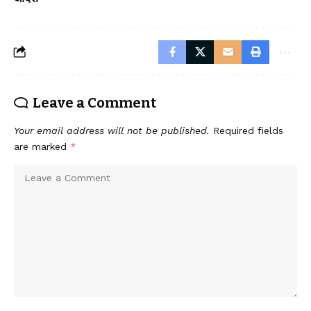
Leave a Comment
Your email address will not be published.
Required fields
are marked
*