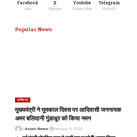
Facebook
X
Youtube
Telegram
Like
Follow
Subscribe
Follow
Popular News
छत्तीसगढ़
मुख्यमंत्री ने भूमकाल दिवस पर आदिवासी जननायक
अमर बलिदानी गुंडाधुर को किया नमन
By
Azaan News
February 9, 2024