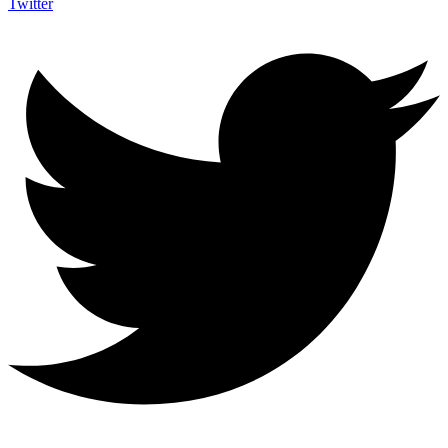
Twitter