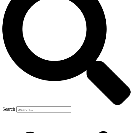
Search