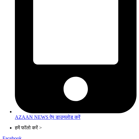
AZAAN NEWS ऐप डाउनलोड करें
हमें फॉलो करें >
Facebook