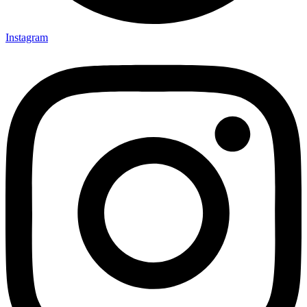
Instagram