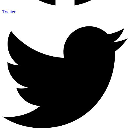
Twitter