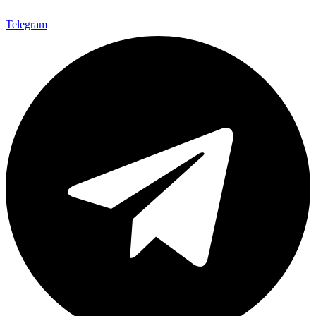
Telegram