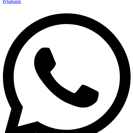
Whatsapp