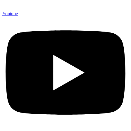
Youtube