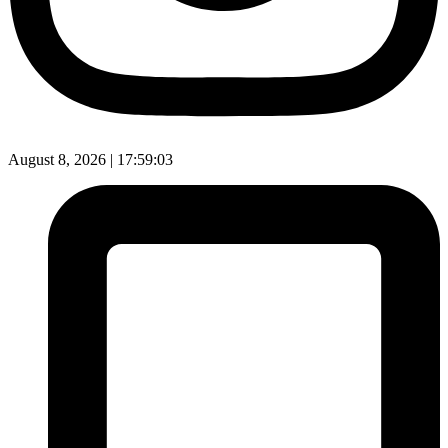
August 8, 2026 |
17:59:04