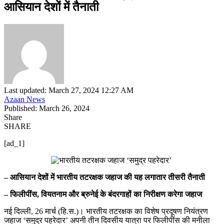
आसियान देशों में तैनाती
Last updated: March 27, 2024 12:27 AM
Azaan News
Published: March 26, 2024
Share
SHARE
[ad_1]
– आसियान देशों में भारतीय तटरक्षक जहाज की यह लगातार तीसरी तैनाती
– फिलीपींस, वियतनाम और ब्रुनेई के बंदरगाहों का निरीक्षण करेगा जहाज
नई दिल्ली, 26 मार्च (हि.स.)। भारतीय तटरक्षक का विशेष प्रदूषण नियंत्रण
जहाज ‘समुद्र पहरेदार’ अपनी तीन दिवसीय यात्रा पर फिलीपींस की मनीला