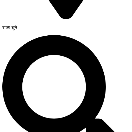
राज्य चुने