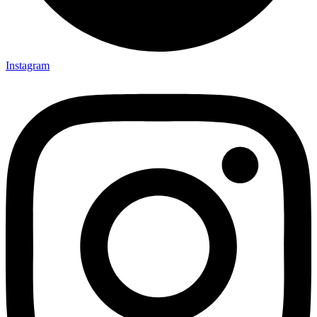
Instagram