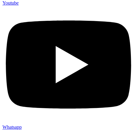
Youtube
Whatsapp