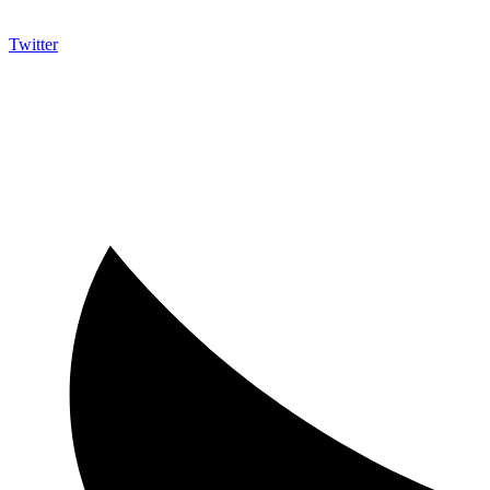
Twitter