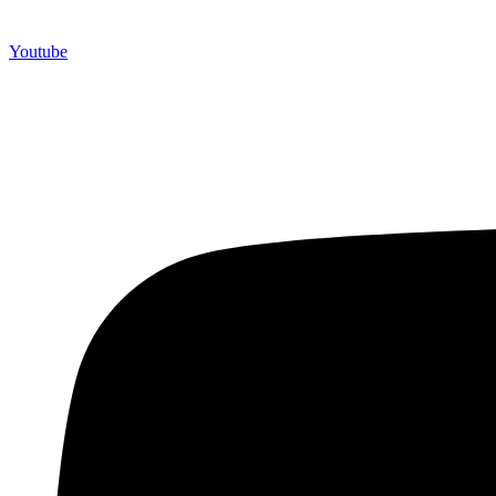
Youtube