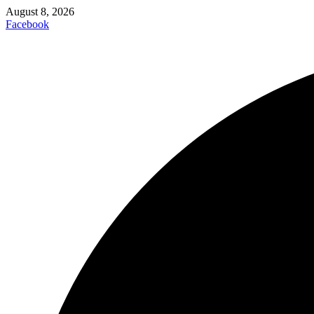
August 8, 2026
Facebook