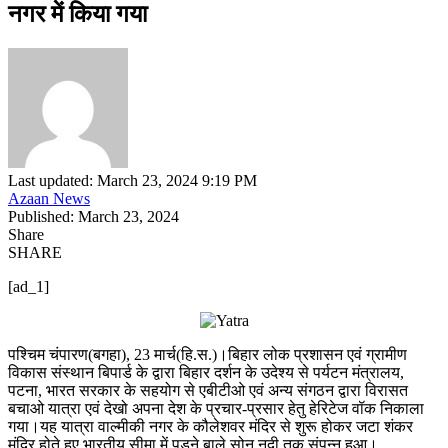
नगर में किया गया
Last updated: March 23, 2024 9:19 PM
Azaan News
Published: March 23, 2024
Share
SHARE
[ad_1]
पश्चिम चंपारण(बगहा), 23 मार्च(हि.स.)।बिहार लोक प्रशासन एवं ग्रामीण
विकास संस्थान बिपार्ड के द्वारा बिहार दर्शन के उदेश्य से पर्यटन मंत्रालय,
पटना, भारत सरकार के सहयोग से एबीटीओ एवं अन्य संगठन द्वारा विरासत
बचाओ यात्रा एवं देखो अपना देश के प्रचार-प्रसार हेतु हेरिटेज वॉक निकाला
गया।यह यात्रा वाल्मीकी नगर के कौलेशवर मंदिर से शुरू होकर जटा शंकर
मंदिर होते हुए भारतीय सीमा में पड़ने बाले सोन नदी तक संपन्न हुआ।