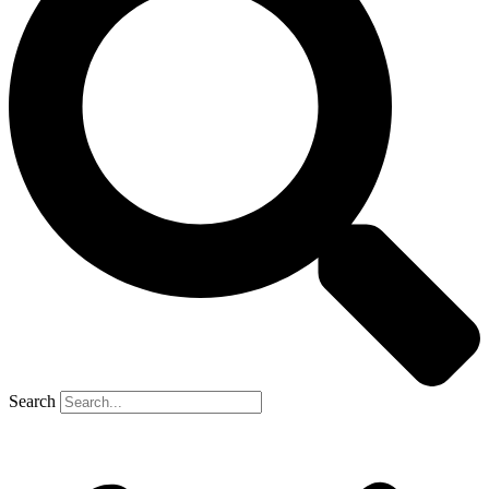
Search