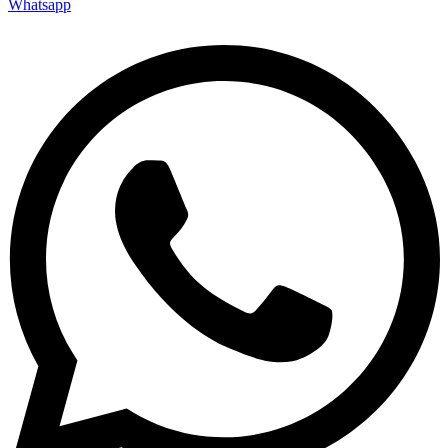
Whatsapp