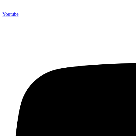
Youtube