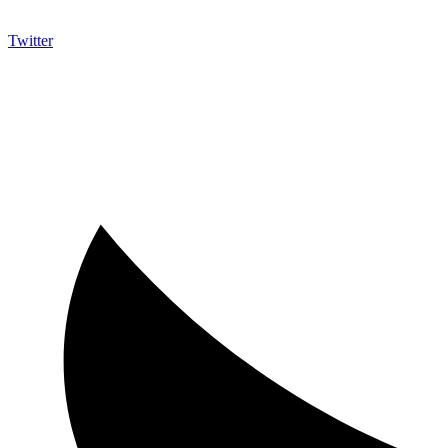
Twitter