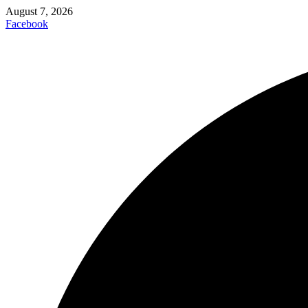
August 7, 2026
Facebook