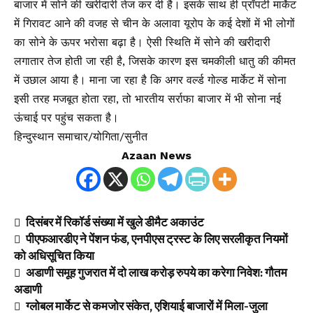
बाजार में सोने की खरीदारी तेज कर दी है। इसके साथ ही प्रॉपर्टी मार्केट
में गिरावट आने की वजह से चीन के अलावा यूरोप के कई देशों में भी लोगों
का सोने के ऊपर भरोसा बढ़ा है। ऐसी स्थिति में सोने की खरीदारी
लगातार तेज होती जा रही है, जिसके कारण इस चमकीली धातु की कीमत
में उछाल आया है। माना जा रहा है कि अगर वर्ल्ड गोल्ड मार्केट में सोना
इसी तरह मजबूत होता रहा, तो भारतीय सर्राफा बाजार में भी सोना नई
ऊंचाई पर पहुंच सकता है।
हिन्दुस्थान समाचार/योगिता/सुनीत
Azaan News
दिसंबर में रिकॉर्ड संख्या में खुले डीमैट अकाउंट
पीएफआरडीए ने पेंशन फंड, एनपीएस ट्रस्ट के लिए सरलीकृत नियमों
को अधिसूचित किया
अडाणी समूह गुजरात में दो लाख करोड़ रुपये का करेगा निवेश: गौतम
अडाणी
ग्लोबल मार्केट से कमजोर संकेत, एशियाई बाजारों में मिला-जुला