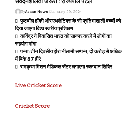
संवेदनशीलता जरूरी : राज्यपाल पटेल
By
Azaan News
January 29, 2024
फुटबॉल हॉकी और एथलेटिक्स के सौ प्रतिभाशाली बच्चों को
दिया जाएगा विश्व स्तरीय प्रशिक्षण
कविंद्र ने विकसित भारत को साकार करने में लोगों का
सहयोग मांगा
पन्ना: तीन दिवसीय हीरा नीलामी सम्पन्न, दो करोड़ से अधिक
में बिके 87 हीरे
रामकृष्ण मिशन मेडिकल सेंटर लगाएगा रक्तदान शिविर
Live Cricket Score
Cricket Score