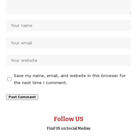
Save my name, email, and website in this browser for
the next time I comment.
Follow US
Find US on Social Medias