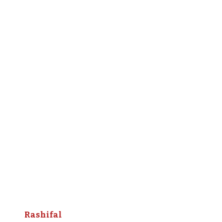
Rashifal