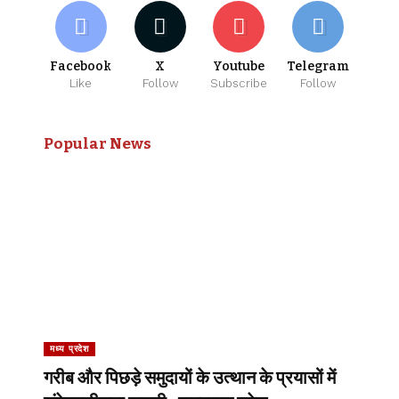
Facebook
X
Youtube
Telegram
Like
Follow
Subscribe
Follow
Popular News
मध्य प्रदेश
गरीब और पिछड़े समुदायों के उत्थान के प्रयासों में