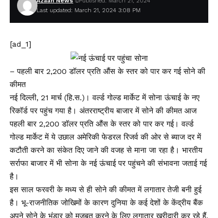
Azaan News
Published: March 21, 2024
Last updated: March 21, 2024 3:08 PM
[ad_1]
– पहली बार 2,200 डॉलर प्रति औंस के स्तर को पार कर गई सोने की
कीमत
नई दिल्ली, 21 मार्च (हि.स.)। वर्ल्ड गोल्ड मार्केट में सोना ऊंचाई के नए
रिकॉर्ड पर पहुंच गया है। अंतरराष्ट्रीय बाजार में सोने की कीमत आज
पहली बार 2,200 डॉलर प्रति औंस के स्तर को पार कर गई। वर्ल्ड
गोल्ड मार्केट में ये उछाल अमेरिकी फेडरल रिजर्व की ओर से ब्याज दर में
कटौती करने का संकेत दिए जाने की वजह से माना जा रहा है। भारतीय
सर्राफा बाजार में भी सोना के नई ऊंचाई पर पहुंचने की संभावना जताई गई
है।
इस साल फरवरी के मध्य से ही सोने की कीमत में लगातार तेजी बनी हुई
है। भू-राजनीतिक जोखिमों के कारण दुनिया के कई देशों के केंद्रीय बैंक
अपने सोने के भंडार को मजबूत करने के लिए लगातार खरीदारी कर रहे हैं,