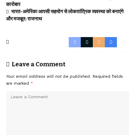
कारोबार
भारत-अमेरिका आपसी सहयोग से लोकतांत्रिक व्यवस्था को बनाएंगे
और मजबूत: राजनाथ
Leave a Comment
Your email address will not be published.
Required fields
are marked
*