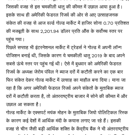
जिसकी वजह से इस चमकीली धातु की कीमत में उछाल आया हुआ है।
इसके साथ ही अमेरिकी फेडरल रिजर्व की ओर से आए उत्साहजनक
संकेत की वजह से आज वर्ल्ड गोल्ड मार्केट में हाजिर सोना 0.70 प्रतिशत
की मजबूती के साथ 2,201.94 डॉलर प्रति औंस के सर्वोच्च स्तर पर
पहुंच गया।
पिछले सप्ताह भी इंटरनेशनल मार्केट में ट्रेडर्स ने गोल्ड में अपनी लॉन्ग
पोजिशन बनाई थी, जिसके कारण ये चमकीली धातु 2019 के बाद अपने
सबसे ऊंचे स्तर पर पहुंच गई थी। ऐसे में बुधवार को अमेरिकी फेडरल
रिजर्व के अध्यक्ष जेरोम पॉवेल ने ब्याज दरों में कटौती करने का एक बार
फिर संकेत देकर गोल्ड मार्केट में उत्साह का माहौल बना दिया। माना जा
रहा है कि अगर अमेरिकी फेडरल रिजर्व अपने संकेतों के मुताबिक ब्याज
दरों में कटौती करता है, तो अंतरराष्ट्रीय बाजार में सोने की कीमत में और
उछाल आ सकता है।
गोल्ड मार्केट के एक्सपर्ट मयंक मोहन के मुताबिक जियो पोलिटिकल रिस्क
के कारण कई देशों में आर्थिक मंदी के कयास लगाए जा रहे हैं। इसकी
वजह से चीन जैसी बड़ी आर्थिक शक्ति के केंद्रीय बैंक ने भी अंतरराष्ट्रीय