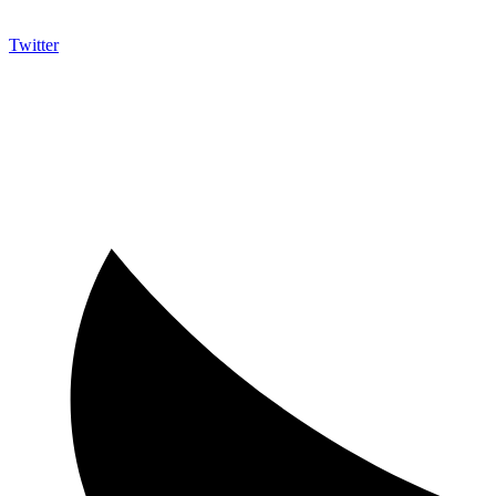
Twitter