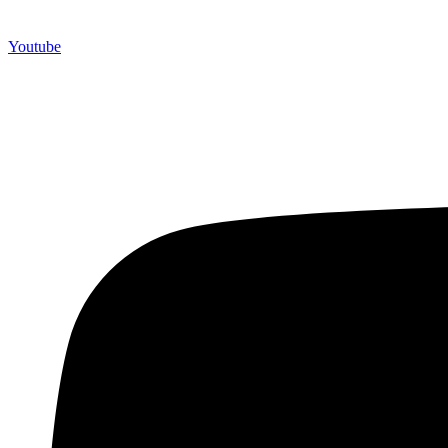
Youtube