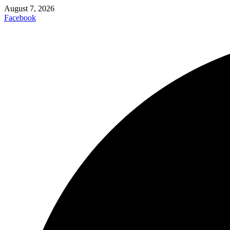
August 7, 2026
Facebook