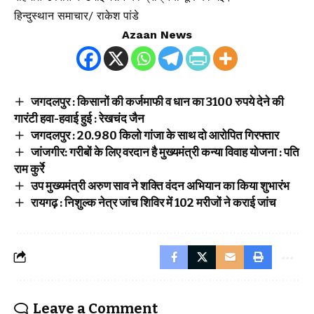
हिन्दुस्थान समाचार/ राकेश पांडे
Azaan News
जगदलपुर : किसानों की कर्जमाफी व धान का 3100 रुपये देने की
गारंटी हवा-हवाई हुई : रेखचंद जैन
जगदलपुर : 20.980 किलो गांजा के साथ दो आरोपित गिरफ्तार
जांजगीर: गरीबों के लिए वरदान है मुख्यमंत्री कन्या विवाह योजना : पति
राम कुर्रे
उप मुख्यमंत्री अरुण साव ने शक्ति वंदन अभियान का किया शुभारंभ
रायगढ़ : निशुल्क नेत्र जांच शिविर में 102 मरीजों ने कराई जांच
Leave a Comment