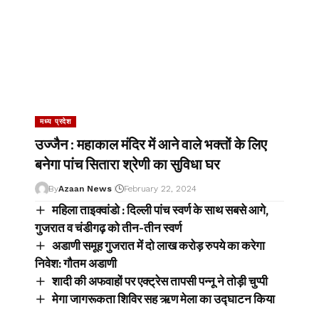
मध्य प्रदेश
उज्जैन : महाकाल मंदिर में आने वाले भक्तों के लिए
बनेगा पांच सितारा श्रेणी का सुविधा घर
By
Azaan News
February 22, 2024
महिला ताइक्वांडो : दिल्ली पांच स्वर्ण के साथ सबसे आगे,
गुजरात व चंडीगढ़ को तीन-तीन स्वर्ण
अडाणी समूह गुजरात में दो लाख करोड़ रुपये का करेगा
निवेश: गौतम अडाणी
शादी की अफवाहों पर एक्ट्रेस तापसी पन्नू ने तोड़ी चुप्पी
मेगा जागरूकता शिविर सह ऋण मेला का उद्घाटन किया