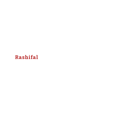
Rashifal