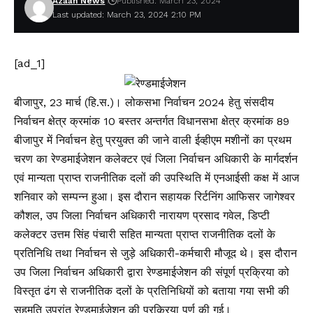
Azaan News
Published: March 23, 2024
Last updated: March 23, 2024 2:10 PM
[ad_1]
बीजापुर, 23 मार्च (हि.स.)। लोकसभा निर्वाचन 2024 हेतु संसदीय
निर्वाचन क्षेत्र क्रमांक 10 बस्तर अन्तर्गत विधानसभा क्षेत्र क्रमांक 89
बीजापुर में निर्वाचन हेतु प्रयुक्त की जाने वाली ईव्हीएम मशीनों का प्रथम
चरण का रेण्डमाईजेशन कलेक्टर एवं जिला निर्वाचन अधिकारी के मार्गदर्शन
एवं मान्यता प्राप्त राजनीतिक दलों की उपस्थिति में एनआईसी कक्ष में आज
शनिवार को सम्पन्न हुआ। इस दौरान सहायक रिर्टनिंग आफिसर जागेश्वर
कौशल, उप जिला निर्वाचन अधिकारी नारायण प्रसाद गवेल, डिप्टी
कलेक्टर उत्तम सिंह पंचारी सहित मान्यता प्राप्त राजनीतिक दलों के
प्रतिनिधि तथा निर्वाचन से जुड़े अधिकारी-कर्मचारी मौजूद थे। इस दौरान
उप जिला निर्वाचन अधिकारी द्वारा रेण्डमाईजेशन की संपूर्ण प्रक्रिया को
विस्तृत ढंग से राजनीतिक दलों के प्रतिनिधियों को बताया गया सभी की
सहमति उपरांत रेण्डमाईजेशन की प्रक्रिया पूर्ण की गई।