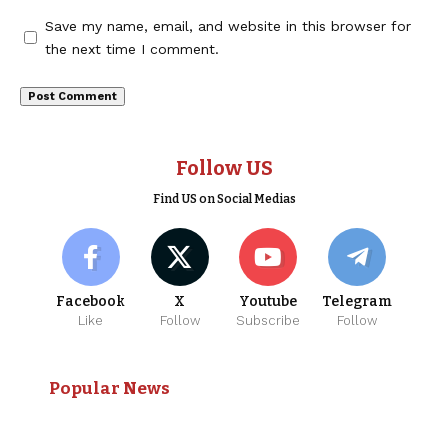
Save my name, email, and website in this browser for
the next time I comment.
Follow US
Find US on Social Medias
Facebook
X
Youtube
Telegram
Like
Follow
Subscribe
Follow
Popular News