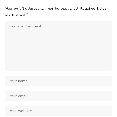
Your email address will not be published.
Required fields
are marked
*