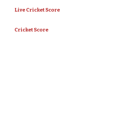
Live Cricket Score
Cricket Score