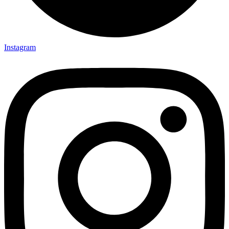
Instagram