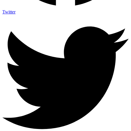
Twitter