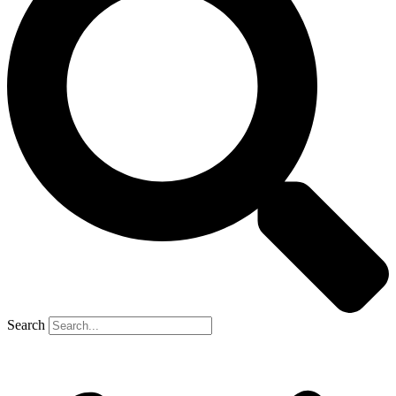
Search