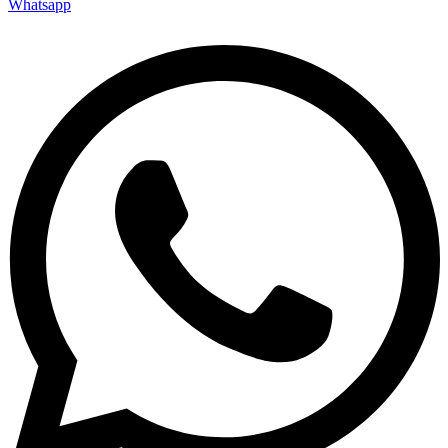
Whatsapp