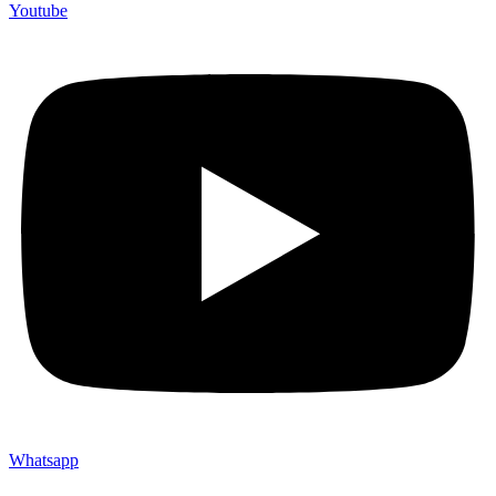
Youtube
Whatsapp