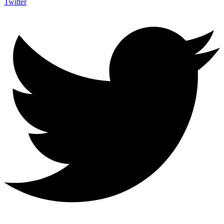
Twitter