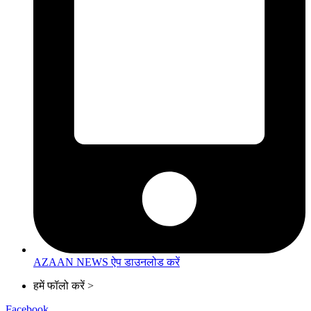
AZAAN NEWS ऐप डाउनलोड करें
हमें फॉलो करें >
Facebook