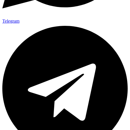
Telegram