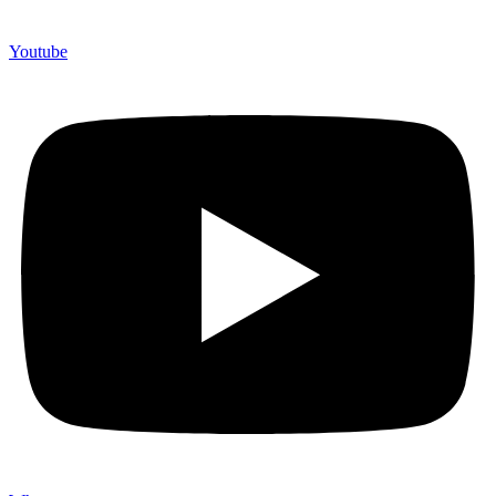
Youtube