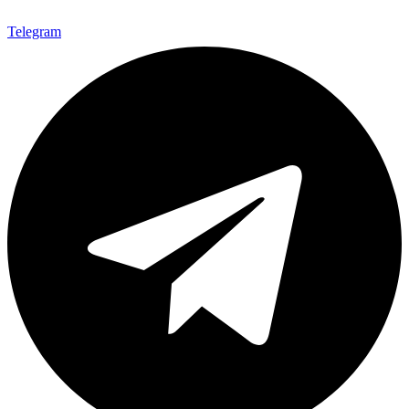
Telegram