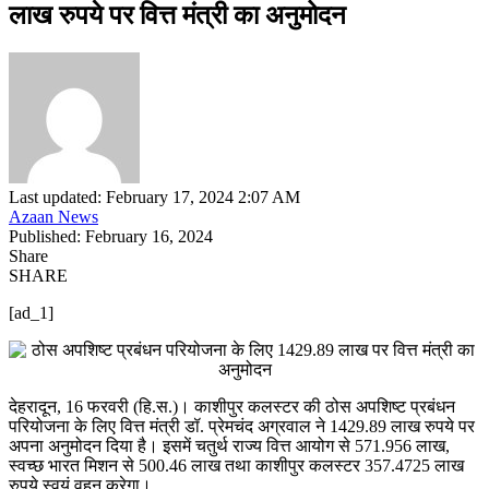
लाख रुपये पर वित्त मंत्री का अनुमोदन
Last updated: February 17, 2024 2:07 AM
Azaan News
Published: February 16, 2024
Share
SHARE
[ad_1]
देहरादून, 16 फरवरी (हि.स.)। काशीपुर कलस्टर की ठोस अपशिष्ट प्रबंधन
परियोजना के लिए वित्त मंत्री डॉ. प्रेमचंद अग्रवाल ने 1429.89 लाख रुपये पर
अपना अनुमोदन दिया है। इसमें चतुर्थ राज्य वित्त आयोग से 571.956 लाख,
स्वच्छ भारत मिशन से 500.46 लाख तथा काशीपुर कलस्टर 357.4725 लाख
रुपये स्वयं वहन करेगा।