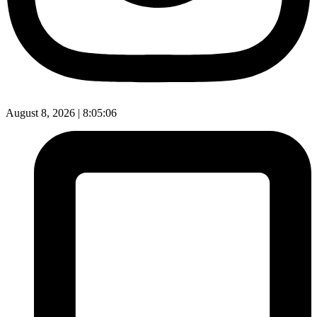
August 8, 2026 |
8:05:07