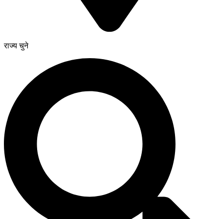
राज्य चुने