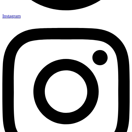
Instagram