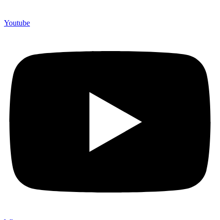
Youtube