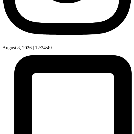
August 8, 2026 |
12:24:50