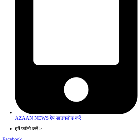
AZAAN NEWS ऐप डाउनलोड करें
हमें फॉलो करें >
Facebook