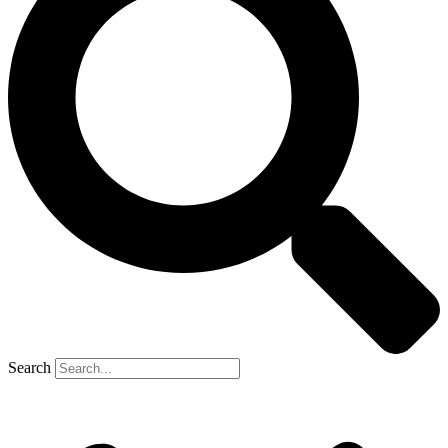
Search