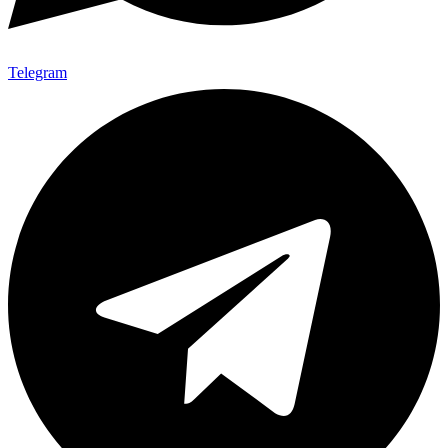
Telegram