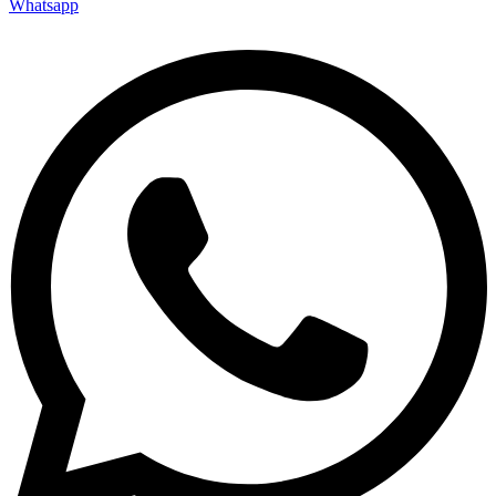
Whatsapp