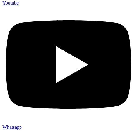
Youtube
Whatsapp