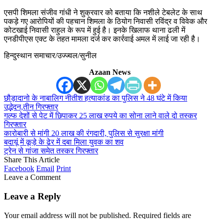
एसपी शिमला संजीव गांधी ने शुक्रवार को बताया कि नशीले टेबलेट के साथ
पकड़े गए आरोपियों की पहचान शिमला के ठियोग निवासी रविंद्र व विवेक और
कोटखाई निवासी राहुल के रूप में हुई है। इनके खिलाफ थाना ढली में
एनडीपीएस एक्ट के तहत मामला दर्ज कर कार्रवाई अमल में लाई जा रही है।
हिन्दुस्थान समाचार/उज्ज्वल/सुनील
Azaan News
छौड़ादानो के नाबालिग नीतीश हत्याकांड का पुलिस ने 48 घंटे में किया
उद्भेदन,तीन गिरफ्तार
गल्फ देशों से पेट में छिपाकर 25 लाख रुपये का सोना लाने वाले दो तस्कर
गिरफ्तार
कारोबारी से मांगी 20 लाख की रंगदारी, पुलिस से सुरक्षा मांगी
बदायूं में कूड़े के ढेर में दबा मिला युवक का शव
ट्रेन से गांजा समेत तस्कर गिरफ्तार
Share This Article
Facebook
Email
Print
Leave a Comment
Leave a Reply
Your email address will not be published.
Required fields are