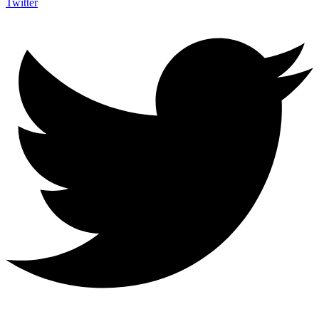
Twitter