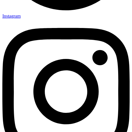
Instagram