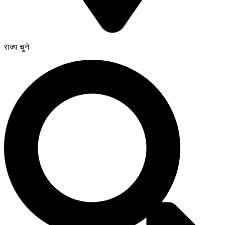
राज्य चुने