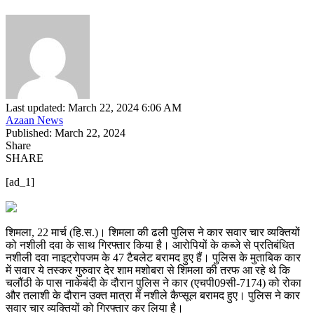
Last updated: March 22, 2024 6:06 AM
Azaan News
Published: March 22, 2024
Share
SHARE
[ad_1]
शिमला, 22 मार्च (हि.स.)। शिमला की ढली पुलिस ने कार सवार चार व्यक्तियों
को नशीली दवा के साथ गिरफ्तार किया है। आरोपियों के कब्जे से प्रतिबंधित
नशीली दवा नाइट्रोपजम के 47 टैबलेट बरामद हुए हैं। पुलिस के मुताबिक कार
में सवार ये तस्कर गुरुवार देर शाम मशोबरा से शिमला की तरफ आ रहे थे कि
चलौंठी के पास नाकेबंदी के दौरान पुलिस ने कार (एचपी09सी-7174) को रोका
और तलाशी के दौरान उक्त मात्रा में नशीले कैप्सूल बरामद हुए। पुलिस ने कार
सवार चार व्यक्तियों को गिरफ्तार कर लिया है।