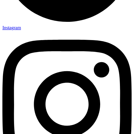
Instagram