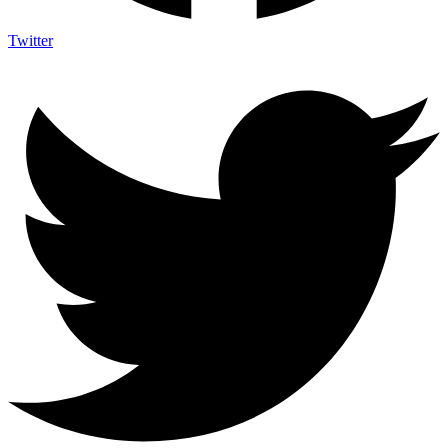
Twitter