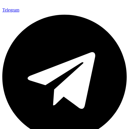
Telegram