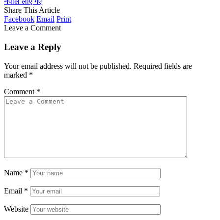
नेपाल लाए गए
Share This Article
Facebook
Email
Print
Leave a Comment
Leave a Reply
Your email address will not be published.
Required fields are
marked
*
Comment
*
Name
*
Email
*
Website