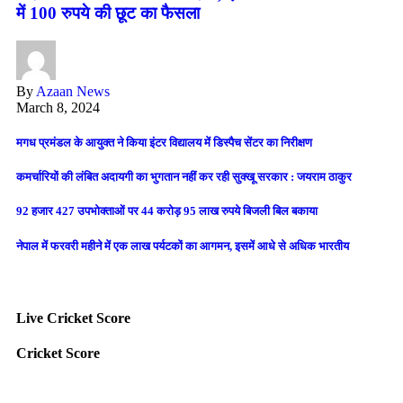
में 100 रुपये की छूट का फैसला
By
Azaan News
March 8, 2024
मगध प्रमंडल के आयुक्त ने किया इंटर विद्यालय में डिस्पैच सेंटर का निरीक्षण
कमर्चारियों की लंबित अदायगी का भुगतान नहीं कर रही सुक्खू सरकार : जयराम ठाकुर
92 हजार 427 उपभोक्ताओं पर 44 करोड़ 95 लाख रुपये बिजली बिल बकाया
नेपाल में फरवरी महीने में एक लाख पर्यटकों का आगमन, इसमें आधे से अधिक भारतीय
Live Cricket Score
Cricket Score