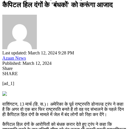
कैपिटल हिल दंगों के 'बंधकों' को करूंगा आजाद
Last updated: March 12, 2024 9:28 PM
Azaan News
Published: March 12, 2024
Share
SHARE
[ad_1]
वाशिंगटन, 13 मार्च (हि. स.)। अमेरिका के पूर्व राष्ट्रपति डोनाल्ड ट्रंप ने कहा
है कि अगर वो एक बार फिर राष्ट्रपति बनते है तो वह पद संभालने के पहले दिन
ही कैपिटल हिल दंगों के मामले में जेल में बंद लोगों को रिहा कर देंगे।
कैपिटल हिल दंगों के आरोपितों को बंधक करार देते हुए ट्रंप ने कहा कि