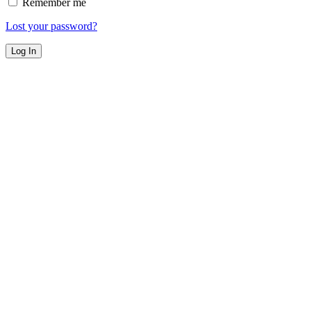
Remember me
Lost your password?