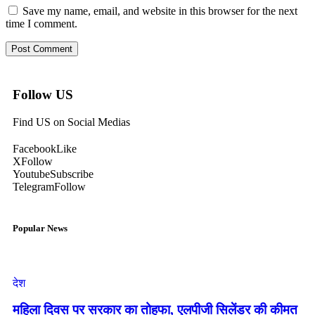
Save my name, email, and website in this browser for the next
time I comment.
Follow US
Find US on Social Medias
Facebook
Like
X
Follow
Youtube
Subscribe
Telegram
Follow
Popular News
देश
महिला दिवस पर सरकार का तोहफा, एलपीजी सिलेंडर की कीमत