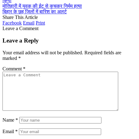
किया
मोतिहारी में युवक की ईट से कुचकर निर्मम हत्या
बिहार के छह जिलों में बारिश का अलर्ट
Share This Article
Facebook
Email
Print
Leave a Comment
Leave a Reply
Your email address will not be published.
Required fields are
marked
*
Comment
*
Name
*
Email
*