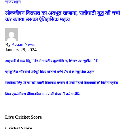
राजस्थान
लोकजीवन विरासत का अदभूत खजाना, रातीघाटी युद्ध की चर्चा
कर बताया उसका ऐतिहासिक महत्व
By
Azaan News
January 28, 2024
अबू धाबी में भव्य हिंदू मंदिर से भारतीय कूटनीति नए शिखर पर: सुशील मोदी
प्राकृतिक सौंदर्य से परिपूर्ण विंध्य पर्वत से भरेंगे रोप-वे की सुरक्षित उड़ान
महाशिवरात्रि पर्व पर श्री काशी विश्वनाथ दरबार में पांचों गेट से शिवभक्तों को मिलेगा प्रवेश
विश्व एथलेटिक्स चैंपियनशिप 2027 की मेजबानी करेगा बीजिंग
Live Cricket Score
Cricket Score