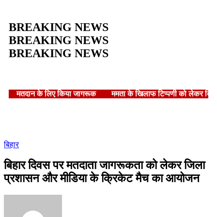
BREAKING NEWS
BREAKING NEWS
BREAKING NEWS
मतदान के लिए किया जागरूक
ममता के खिलाफ टिप्पणी को लेकर दि
बिहार
बिहार दिवस पर मतदाता जागरूकता को लेकर जिला
प्रशासन और मीडिया के क्रिकेट मैच का आयोजन