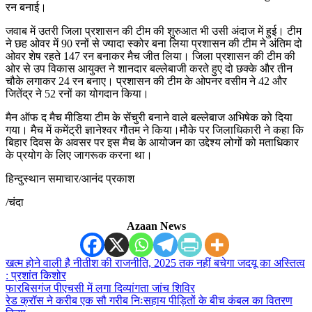
रन बनाई।
जवाब में उतरी जिला प्रशासन की टीम की शुरुआत भी उसी अंदाज में हुई। टीम
ने छह ओवर में 90 रनों से ज्यादा स्कोर बना लिया प्रशासन की टीम ने अंतिम दो
ओवर शेष रहते 147 रन बनाकर मैच जीत लिया। जिला प्रशासन की टीम की
ओर से उप विकास आयुक्त ने शानदार बल्लेबाजी करते हुए दो छक्के और तीन
चौके लगाकर 24 रन बनाए। प्रशासन की टीम के ओपनर वसीम ने 42 और
जितेंद्र ने 52 रनों का योगदान किया।
मैन ऑफ द मैच मीडिया टीम के सेंचुरी बनाने वाले बल्लेबाज अभिषेक को दिया
गया। मैच में कमेंट्री ज्ञानेश्वर गौतम ने किया।मौके पर जिलाधिकारी ने कहा कि
बिहार दिवस के अवसर पर इस मैच के आयोजन का उद्देश्य लोगों को मताधिकार
के प्रयोग के लिए जागरूक करना था।
हिन्दुस्थान समाचार/आनंद प्रकाश
/चंदा
Azaan News
खत्म होने वाली है नीतीश की राजनीति, 2025 तक नहीं बचेगा जदयू का अस्तित्व
: प्रशांत किशोर
फारबिसगंज पीएचसी में लगा दिव्यांगता जांच शिविर
रेड क्रॉस ने करीब एक सौ गरीब निःसहाय पीड़ितों के बीच कंबल का वितरण