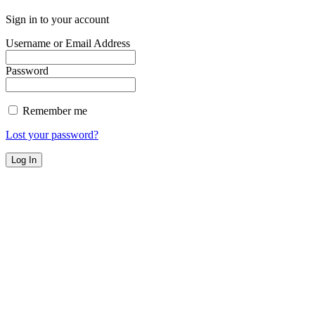
Sign in to your account
Username or Email Address
Password
Remember me
Lost your password?