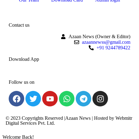
Contact us
Azaan News (Owner & Editor)
azaannewss@gmail.com
+91 9244789422
Download App
Follow us on
© 2023 Copyrights Reserved |Azaan News | Hosted by
Webmitr
Digital Services Pvt. Ltd.
Welcome Back!