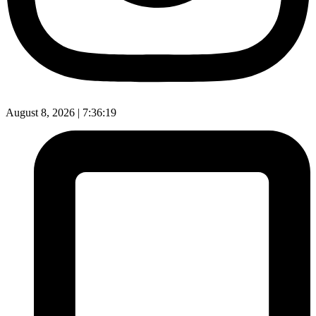
August 8, 2026 |
7:36:20