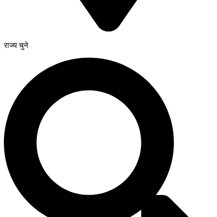
राज्य चुने