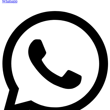
Whatsapp