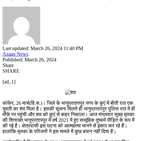
Last updated: March 26, 2024 11:40 PM
Azaan News
Published: March 26, 2024
Share
SHARE
[ad_1]
कांकेर, 26 मार्च(हि.स.)। जिले के भानुप्रतापपुर नगर के कुएं में बीती रात एक
युवती का शव मिला है। इसकी सूचना मिलते ही भानुप्रतापपुर पुलिस रात में ही
मौके पर पहुंची और शव को कुएं से बाहर निकाला। आज मंगलवार सुबह मृतका
की शिनाख्त भानुप्रतापपुर में वर्ष 2021 में हुए सामूहिक दुष्कर्म पीड़ित के रूप में
की गई है। क्षेत्रवासी इस घटना को आत्महत्या मानने से इंकार कर रहे हैं।
हालांकि मृतका के परिजनों ने इस मामले में कुछ बयान नहीं दिया है।