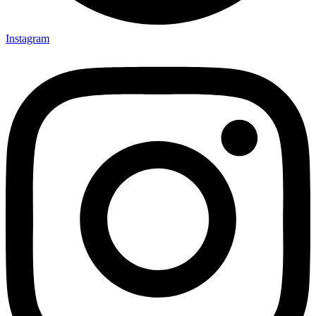
Instagram