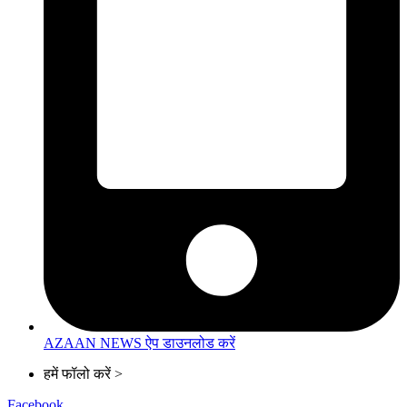
AZAAN NEWS ऐप डाउनलोड करें
हमें फॉलो करें >
Facebook