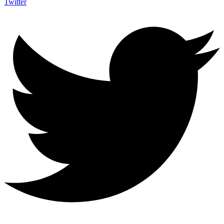
Twitter