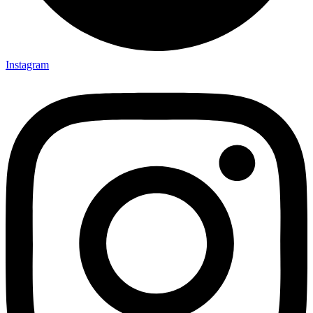
Instagram