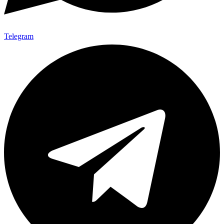
Telegram