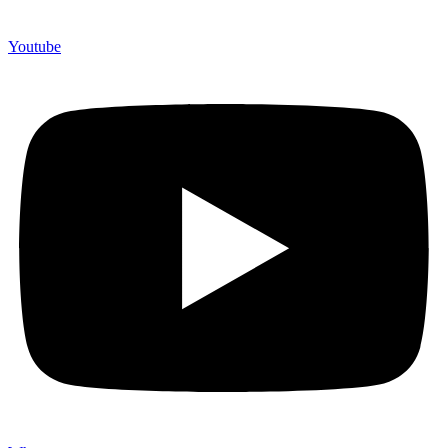
Youtube