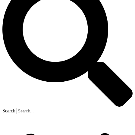
Search