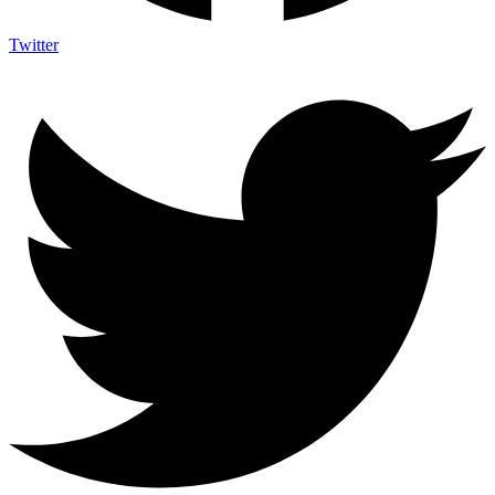
Twitter