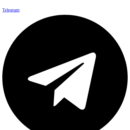
Telegram