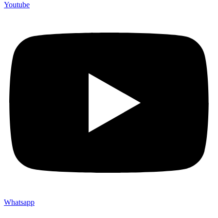
Youtube
Whatsapp