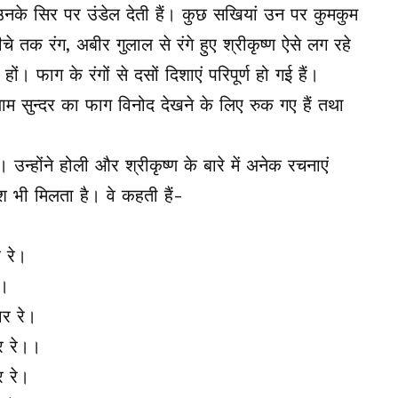
ंग उनके सिर पर उंडेल देती हैं। कुछ सखियां उन पर कुमकुम
े तक रंग, अबीर गुलाल से रंगे हुए श्रीकृष्ण ऐसे लग रहे
ं। फाग के रंगों से दसों दिशाएं परिपूर्ण हो गई हैं।
 सुन्दर का फाग विनोद देखने के लिए रुक गए हैं तथा
 उन्होंने होली और श्रीकृष्ण के बारे में अनेक रचनाएं
श भी मिलता है। वे कहती हैं-
 रे।
।।
ार रे।
र रे।।
 रे।