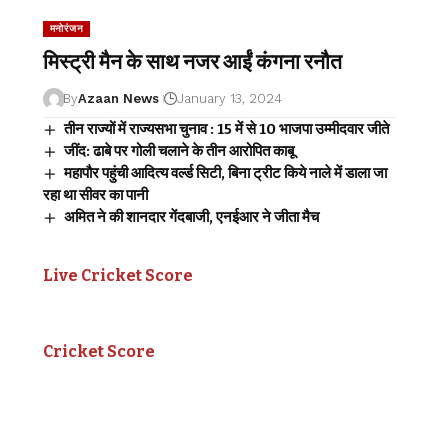
मनोरंजन
मिस्ट्री मैन के साथ नजर आईं कंगना रनौत
By
Azaan News
January 13, 2024
तीन राज्यों में राज्यसभा चुनाव : 15 में से 10 भाजपा उम्मीदवार जीते
जींद: ढाबे पर गोली चलाने के तीन आरोपित काबू
महापौर पहुंची आदित्य वर्ल्ड सिटी, बिना ट्रीट किये नाले में डाला जा
रहा था सीवर का पानी
अमित ने की शानदार गेंदबाजी, एनईआर ने जीता मैच
Live Cricket Score
Cricket Score