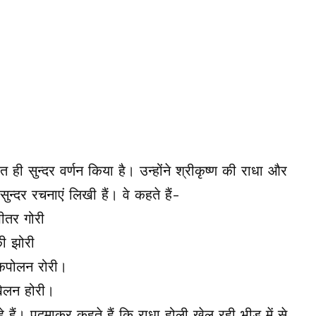
ही सुन्दर वर्णन किया है। उन्होंने श्रीकृष्ण की राधा और
न्दर रचनाएं लिखी हैं। वे कहते हैं-
भीतर गोरी
ी झोरी
ि कपोलन रोरी।
ेलन होरी।
हे हैं। पद्माकर कहते हैं कि राधा होली खेल रही भीड़ में से