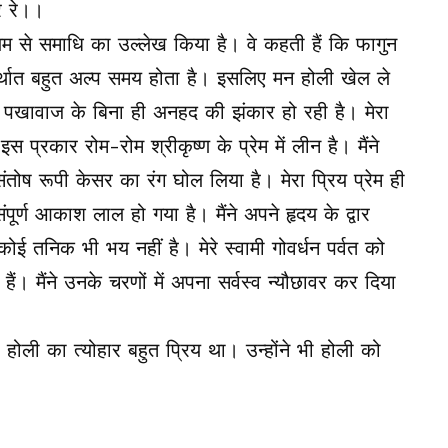
र रे।।
ध्यम से समाधि का उल्लेख किया है। वे कहती हैं कि फागुन
 अर्थात बहुत अल्प समय होता है। इसलिए मन होली खेल ले
वं पखावाज के बिना ही अनहद की झंकार हो रही है। मेरा
प्रकार रोम-रोम श्रीकृष्ण के प्रेम में लीन है। मैंने
ंतोष रूपी केसर का रंग घोल लिया है। मेरा प्रिय प्रेम ही
ूर्ण आकाश लाल हो गया है। मैंने अपने हृदय के द्वार
ोई तनिक भी भय नहीं है। मेरे स्वामी गोवर्धन पर्वत को
ैं। मैंने उनके चरणों में अपना सर्वस्व न्यौछावर कर दिया
होली का त्योहार बहुत प्रिय था। उन्होंने भी होली को