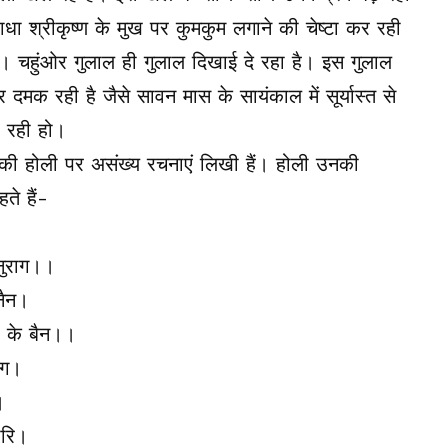
ाधा श्रीकृष्ण के मुख पर कुमकुम लगाने की चेष्टा कर रही
। चहुंओर गुलाल ही गुलाल दिखाई दे रहा है। इस गुलाल
दमक रही है जैसे सावन मास के सायंकाल में सूर्यास्त से
 रही हो।
ा की होली पर असंख्य रचनाएं लिखी हैं। होली उनकी
ते हैं-
नुराग।।
नैन।
ौ के बैन।।
ंग।
।
ारि।