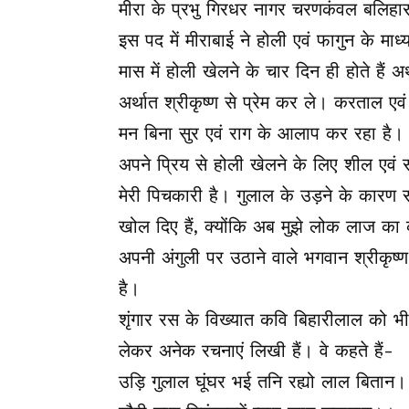
मीरा के प्रभु गिरधर नागर चरणकंवल बलिहा
इस पद में मीराबाई ने होली एवं फागुन के मा
मास में होली खेलने के चार दिन ही होते हैं
अर्थात श्रीकृष्ण से प्रेम कर ले। करताल ए
मन बिना सुर एवं राग के आलाप कर रहा है। इस 
अपने प्रिय से होली खेलने के लिए शील एवं स
मेरी पिचकारी है। गुलाल के उड़ने के कारण संप
खोल दिए हैं, क्योंकि अब मुझे लोक लाज का क
अपनी अंगुली पर उठाने वाले भगवान श्रीकृष्ण ह
है।
शृंगार रस के विख्यात कवि बिहारीलाल को भी 
लेकर अनेक रचनाएं लिखी हैं। वे कहते हैं-
उड़ि गुलाल घूंघर भई तनि रह्यो लाल बितान।