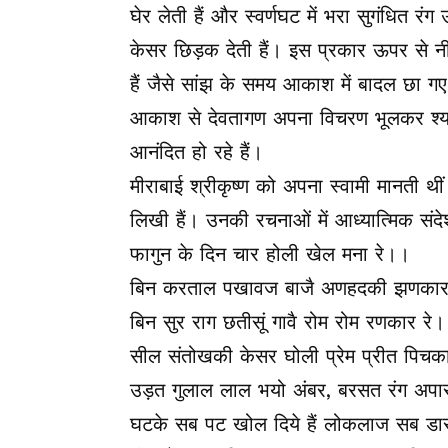
घेर लेती हैं और स्वर्णघट में भरा सुगंधित र
केसर छिड़क देती हैं। इस प्रकार ऊपर से नीच
हैं जैसे सांझ के समय आकाश में बादल छा गए हो
आकाश से देवतागण अपना विचरण भूलकर श्याम
आनंदित हो रहे हैं।
मीराबाई श्रीकृष्ण को अपना स्वामी मानती थीं।
लिखी हैं। उनकी रचनाओं में आध्यात्मिक संदे
फागुन के दिन चार होली खेल मना रे।।
बिन करताल पखावज बाजै अणहदकी झणकार
बिन सुर राग छतीसूं गावै रोम रोम रणकार रे
सील संतोखकी केसर घोली प्रेम प्रीत पिचक
उड़त गुलाल लाल भयो अंबर, बरसत रंग अपा
घटके सब पट खोल दिये हैं लोकलाज सब डार