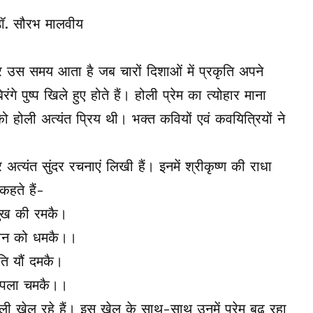
ार उस समय आता है जब चारों दिशाओं में प्रकृति अपने
रंगे पुष्प खिले हुए होते हैं। होली प्रेम का त्योहार माना
ो होली अत्यंत प्रिय थी। भक्त कवियों एवं कवयित्रियों ने
त्यंत सुंदर रचनाएं लिखी हैं। इनमें श्रीकृष्ण की राधा
कहते हैं-
सुख की रमकै।
लावन को धमकै।।
ति यौं दमकै।
 चपला चमकै।।
ोली खेल रहे हैं। इस खेल के साथ-साथ उनमें प्रेम बढ़ रहा