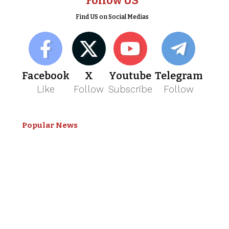
Follow US
Find US on Social Medias
Facebook
X
Youtube
Telegram
Like
Follow
Subscribe
Follow
Popular News