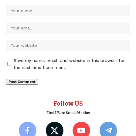
Save my name, email, and website in this browser for
the next time I comment.
Follow US
Find US on Social Medias