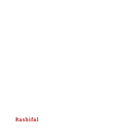
Rashifal