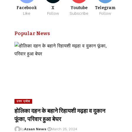
Facebook
X
Youtube
Telegram
Like
Follow
Subscribe
Follow
Popular News
उत्तर प्रदेश
होलिका दहन के बहाने रिहायशी मढ़हा व दुकान
फूंका, परिवार हुआ बेघर
By
Azaan News
March 25, 2024