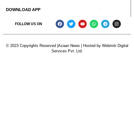
DOWNLOAD APP
FOLLOW US ON
© 2023 Copyrights Reserved |Azaan News | Hosted by
Webmitr Digital
Services Pvt. Ltd.