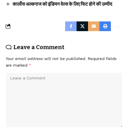
कार्लोस अल्कराज को इंडियन वेल्स के लिए फिट होने की उम्मीद
Leave a Comment
Your email address will not be published.
Required fields
are marked
*