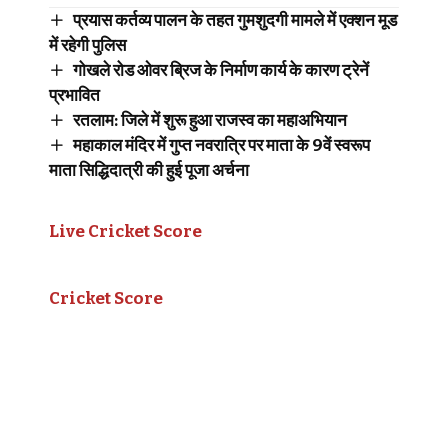
प्रयास कर्तव्य पालन के तहत गुमशुदगी मामले में एक्शन मूड
में रहेगी पुलिस
गोखले रोड ओवर ब्रिज के निर्माण कार्य के कारण ट्रेनें
प्रभावित
रतलाम: जिले में शुरू हुआ राजस्व का महाअभियान
महाकाल मंदिर में गुप्त नवरात्रि पर माता के 9वें स्वरूप
माता सिद्धिदात्री की हुई पूजा अर्चना
Live Cricket Score
Cricket Score