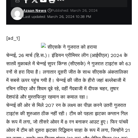
Azaan News
Published: March 26, 2024
Last updated: March 26, 2024 10:38 PM
[ad_1]
चेन्नई, 26 मार्च (हि.स.)। इंडियन प्रीमियर लीग (आईपीएल) 2024 के
सातवें मुकाबले में चेन्नई सुपर किंग्स (सीएसके) ने गुजरात टाइटंस को 63
रनों से हरा दिया है। लगातार दूसरी जीत के साथ सीएसके अंकतालिका
में सबसे ऊपर पहुंच गयी है। चेन्नई की जीत के हीरो जहां बल्लेबाजी में
रचिन रविंद्र और शिवम दूबे रहे, वहीं गेंदबाजी में दीपक चहर, तुषार
देशपांडे और मुस्तफिजुर रहमान का कमाल रहा।
चेन्नई की ओर से मिले 207 रन के लक्ष्य का पीछा करने उतरी गुजरात
टाइटंस की शुरुआत ठीक नहीं रही। टीम को पहला झटका कप्तान गिल
के रूप में लगा, जो तीसरे ओवर में 8 रन बनाकर आउट हुए। फिर पांचवें
ओवर में टीम को दूसरा झटका रिद्धिमान साहा के रूप में लगा, जिन्होंने 21