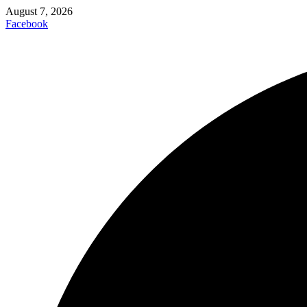
August 7, 2026
Facebook