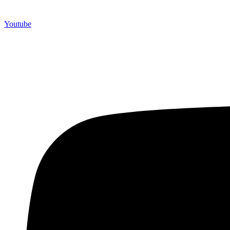
Youtube