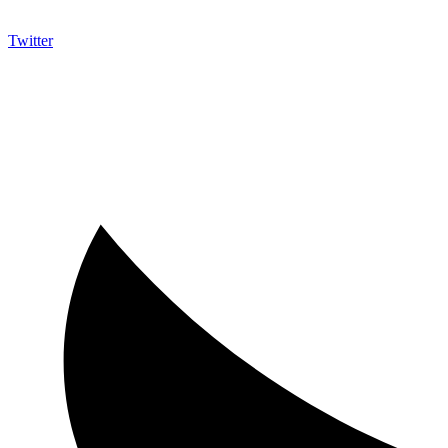
Twitter