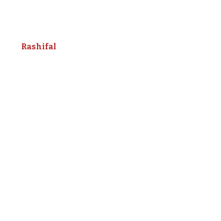
Rashifal