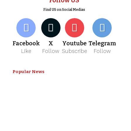
Follow US
Find US on Social Medias
Facebook
X
Youtube
Telegram
Like
Follow
Subscribe
Follow
Popular News