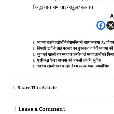
हिन्दुस्थान समाचार/राहुल/बलवान
A
भाजपा कार्यकर्ताओं ने देशभक्ति के साथ मनाया 75वां गणत
विपक्षी दलों के झूठे प्रचार का मुकाबला करेगी भाजपा की
युवा एवं पहली बार मतदान करने वाले मतदाताओं को किया
प्रतिबद्ध कैडर भाजपा की असली संपत्ति: मुनीश
स्वस्थ खाओ स्वस्थ रहो विषय पर व्याख्यान आयोजित
Share This Article
Leave a Comment