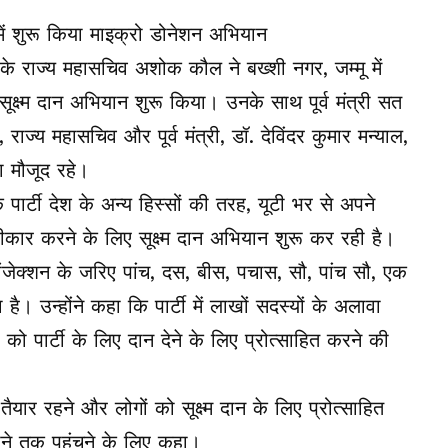
 के राज्य महासचिव अशोक कौल ने बख्शी नगर, जम्मू में
सूक्ष्म दान अभियान शुरू किया। उनके साथ पूर्व मंत्री सत
ता, राज्य महासचिव और पूर्व मंत्री, डॉ. देविंदर कुमार मन्याल,
ा मौजूद रहे।
 पार्टी देश के अन्य हिस्सों की तरह, यूटी भर से अपने
्वीकार करने के लिए सूक्ष्म दान अभियान शुरू कर रही है।
ांजेक्शन के जरिए पांच, दस, बीस, पचास, सौ, पांच सौ, एक
 उन्होंने कहा कि पार्टी में लाखों सदस्यों के अलावा
को पार्टी के लिए दान देने के लिए प्रोत्साहित करने की
िए तैयार रहने और लोगों को सूक्ष्म दान के लिए प्रोत्साहित
ोने तक पहुंचने के लिए कहा।