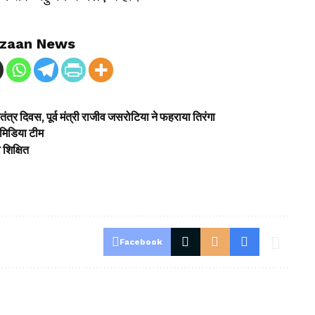
zaan News
ंत्र दिवस, पूर्व मंत्री राजीव जसरोटिया ने फहराया तिरंगा
 मिडिया टीम
 शिक्षित
Facebook