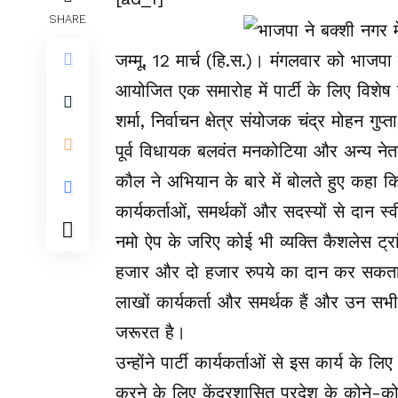
SHARE
जम्मू, 12 मार्च (हि.स.)। मंगलवार को भाजपा
आयोजित एक समारोह में पार्टी के लिए विशेष 
शर्मा, निर्वाचन क्षेत्र संयोजक चंद्र मोहन गुप्
पूर्व विधायक बलवंत मनकोटिया और अन्य नेत
कौल ने अभियान के बारे में बोलते हुए कहा कि
कार्यकर्ताओं, समर्थकों और सदस्यों से दान स
नमो ऐप के जरिए कोई भी व्यक्ति कैशलेस ट्र
हजार और दो हजार रुपये का दान कर सकता है।
लाखों कार्यकर्ता और समर्थक हैं और उन सभी 
जरूरत है।
उन्होंने पार्टी कार्यकर्ताओं से इस कार्य के ल
करने के लिए केंद्रशासित प्रदेश के कोने-क