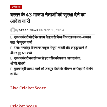
छत्तीसगढ़
बस्तर के 43 भाजपा नेताओं को सुरक्षा देने का
आदेश जारी
By
Azaan News
March 10, 2024
प्रधानमंत्री मोदी के सक्षम नेतृत्व से विश्व में भारत का मान-सम्मान
बढ़ाः विष्णुदत्त शर्मा
रीवाः गणतंत्र दिवस पर स्कूल में पूरी-सब्जी और लड्डू खाने से
बीमार हुए 61 बच्चे
प्रधानमंत्री का संकल्प है हर गरीब को पक्का आवास देना:
ओ.पी.चौधरी
मुख्यमंत्री साय 2 मार्च को जशपुर जिले के विभिन्न कार्यक्रमों में होंगे
शामिल
Live Cricket Score
Cricket Score