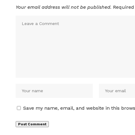
Your email address will not be published.
Required
Save my name, email, and website in this brows