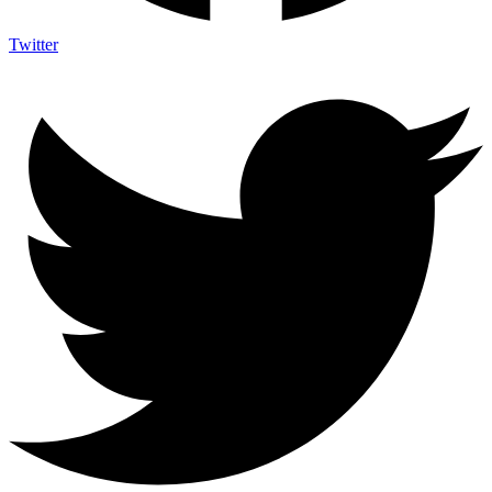
Twitter