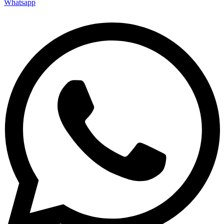
Whatsapp