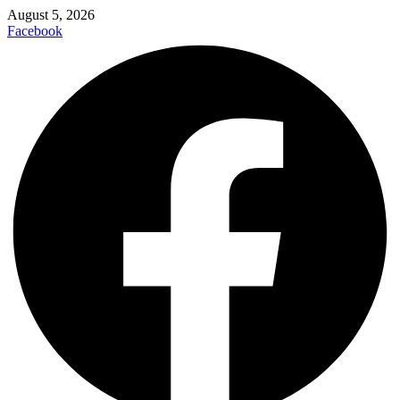
August 5, 2026
Facebook