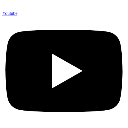
Youtube