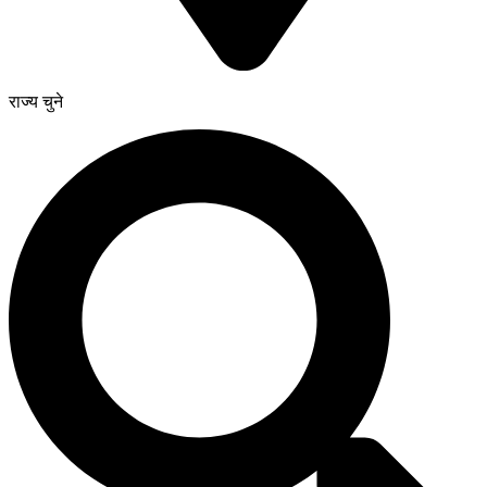
राज्य चुने