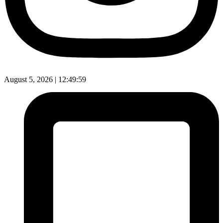
August 5, 2026 |
12:50:00