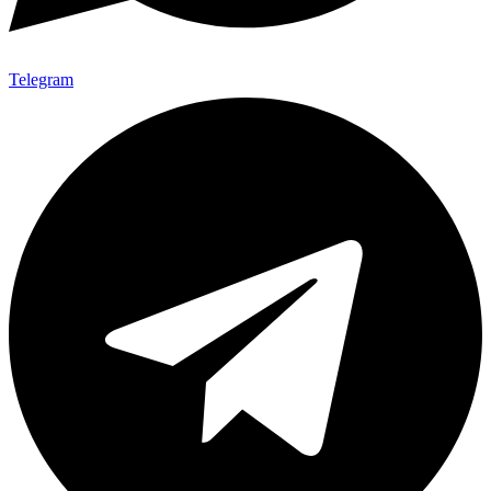
Telegram