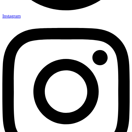
Instagram