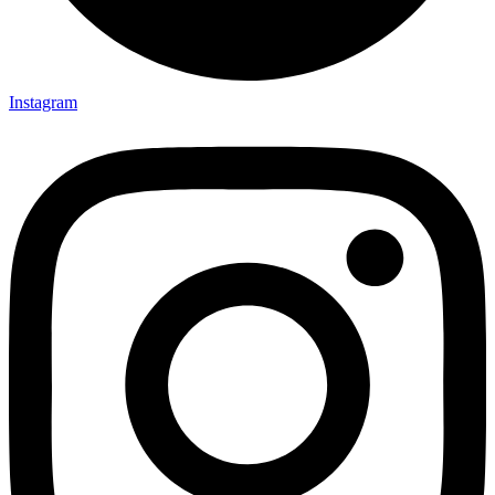
Instagram