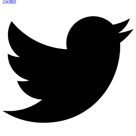
Twitter