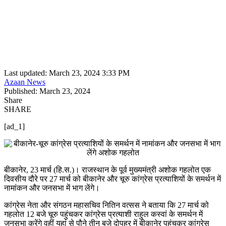
Last updated: March 23, 2024 3:33 PM
Azaan News
Published: March 23, 2024
Share
SHARE
[ad_1]
बीकानेर, 23 मार्च (हि.स.)। राजस्थान के पूर्व मुख्यमंत्री अशोक गहलोत एक
दिवसीय दौरे पर 27 मार्च को बीकानेर और चूरु कांग्रेस प्रत्याशियों के समर्थन में
नामांकन और जनसभा में भाग लेंगे।
कांग्रेस नेता और संगठन महासचिव नितिन वत्सस ने बताया कि 27 मार्च को
गहलोत 12 बजे चूरु पहुंचकर कांग्रेस प्रत्याशी राहुल कस्वां के समर्थन में
जनसभा करेंगे वहीं यहां से पौने तीन बजे दोपहर में बीकानेर पहुंचकर कांग्रेस