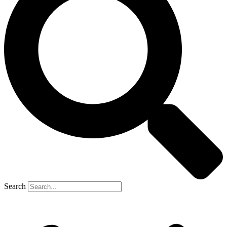
Search