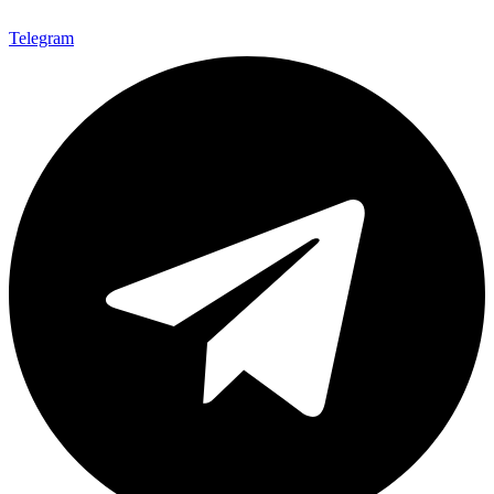
Telegram