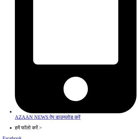
AZAAN NEWS ऐप डाउनलोड करें
हमें फॉलो करें >
Facebook