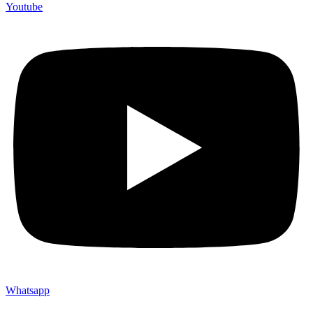
Youtube
Whatsapp