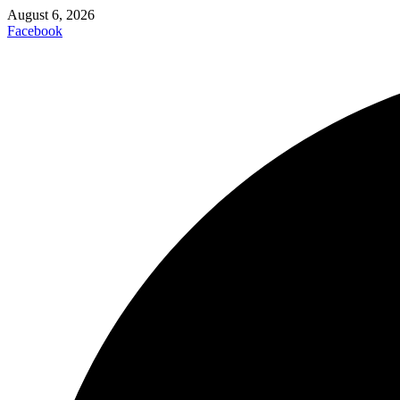
August 6, 2026
Facebook