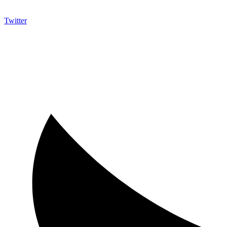
Twitter