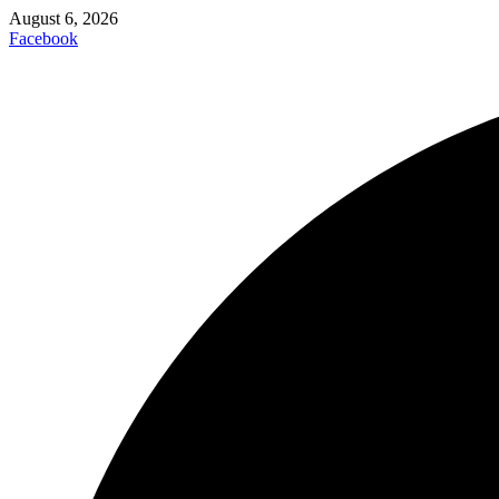
August 6, 2026
Facebook