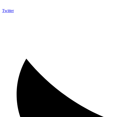
Twitter