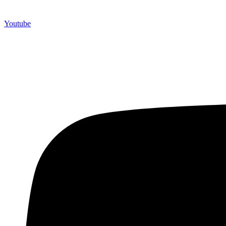
Youtube