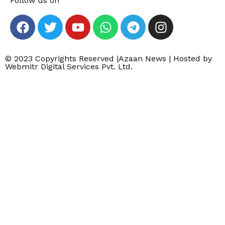
Follow us on
© 2023 Copyrights Reserved |Azaan News | Hosted by
Webmitr Digital Services Pvt. Ltd.