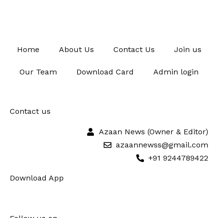
Home
About Us
Contact Us
Join us
Our Team
Download Card
Admin login
Contact us
Azaan News (Owner & Editor)
azaannewss@gmail.com
+91 9244789422
Download App