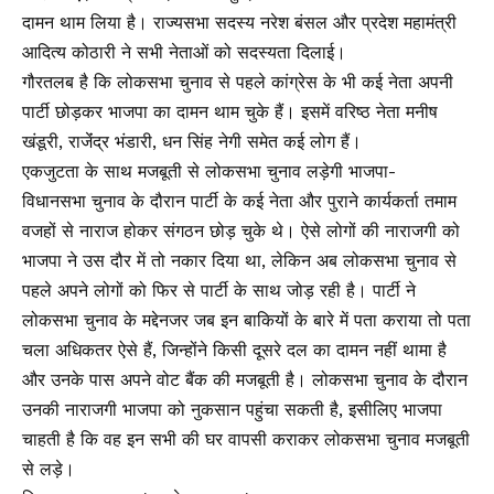
दामन थाम लिया है। राज्यसभा सदस्य नरेश बंसल और प्रदेश महामंत्री
आदित्य कोठारी ने सभी नेताओं को सदस्यता दिलाई।
गौरतलब है कि लोकसभा चुनाव से पहले कांग्रेस के भी कई नेता अपनी
पार्टी छोड़कर भाजपा का दामन थाम चुके हैं। इसमें वरिष्ठ नेता मनीष
खंडूरी, राजेंंद्र भंडारी, धन सिंह नेगी समेत कई लोग हैं।
एकजुटता के साथ मजबूती से लोकसभा चुनाव लड़ेगी भाजपा-
विधानसभा चुनाव के दौरान पार्टी के कई नेता और पुराने कार्यकर्ता तमाम
वजहों से नाराज होकर संगठन छोड़ चुके थे। ऐसे लोगों की नाराजगी को
भाजपा ने उस दौर में तो नकार दिया था, लेकिन अब लोकसभा चुनाव से
पहले अपने लोगों को फिर से पार्टी के साथ जोड़ रही है। पार्टी ने
लोकसभा चुनाव के मद्देनजर जब इन बाकियों के बारे में पता कराया तो पता
चला अधिकतर ऐसे हैं, जिन्होंने किसी दूसरे दल का दामन नहीं थामा है
और उनके पास अपने वोट बैंक की मजबूती है। लोकसभा चुनाव के दौरान
उनकी नाराजगी भाजपा को नुकसान पहुंचा सकती है, इसीलिए भाजपा
चाहती है कि वह इन सभी की घर वापसी कराकर लोकसभा चुनाव मजबूती
से लड़े।