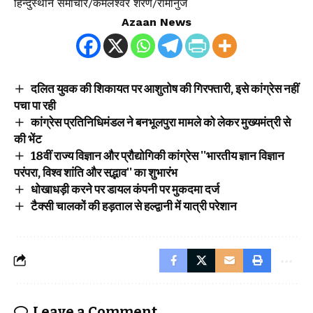
हिन्दुस्थान समाचार/कमलेश्वर शरण/रामानुज
Azaan News
दलित युवक की शिकायत पर आशुतोष की गिरफ्तारी, इसे कांग्रेस नहीं
पचा पा रही
कांग्रेस प्रतिनिधिमंडल ने बनभूलपुरा मामले को लेकर मुख्यमंत्री से
की भेंट
18वीं राज्य विज्ञान और प्रौद्योगिकी कांग्रेस ''भारतीय ज्ञान विज्ञान
परंपरा, विश्व शांति और सद्भाव'' का शुभारंभ
धोखाधड़ी करने पर डायल कंपनी पर मुकदमा दर्ज
टैक्सी चालकों की हड़ताल से हल्द्वानी में यात्री परेशान
Leave a Comment