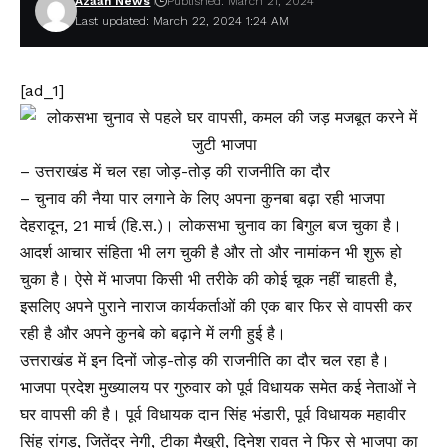
Azaan News
Published: March 21, 2024
Last updated: March 22, 2024 1:24 AM
[ad_1]
– उत्तराखंड में चल रहा जोड़-तोड़ की राजनीति का दौर
– चुनाव की नैया पार लगाने के लिए अपना कुनबा बढ़ा रही भाजपा
देहरादून, 21 मार्च (हि.स.)। लोकसभा चुनाव का बिगुल बज चुका है।
आदर्श आचार संहिता भी लग चुकी है और तो और नामांकन भी शुरू हो
चुका है। ऐसे में भाजपा किसी भी तरीके की कोई चूक नहीं चाहती है,
इसलिए अपने पुराने नाराज कार्यकर्ताओं की एक बार फिर से वापसी कर
रही है और अपने कुनबे को बढ़ाने में लगी हुई है।
उत्तराखंड में इन दिनों जोड़-तोड़ की राजनीति का दौर चल रहा है।
भाजपा प्रदेश मुख्यालय पर गुरुवार को पूर्व विधायक समेत कई नेताओं ने
घर वापसी की है। पूर्व विधायक दान सिंह भंडारी, पूर्व विधायक महावीर
सिंह रांगड़, जितेंद्र नेगी, टीका मैखुरी, दिनेश रावत ने फिर से भाजपा का