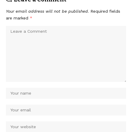
Your email address will not be published.
Required fields
are marked
*