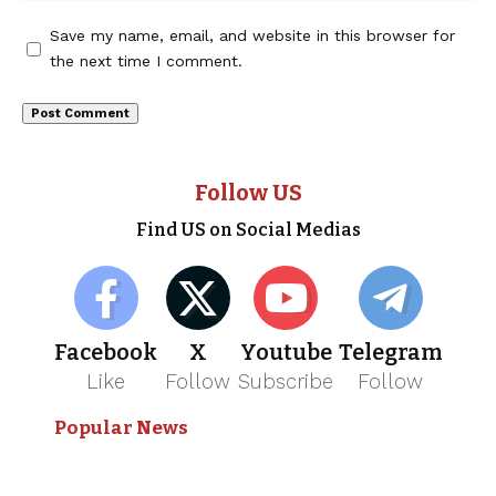
Save my name, email, and website in this browser for
the next time I comment.
Follow US
Find US on Social Medias
Facebook
X
Youtube
Telegram
Like
Follow
Subscribe
Follow
Popular News