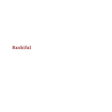
Rashifal