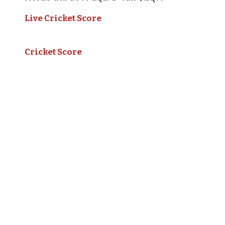
Live Cricket Score
Cricket Score