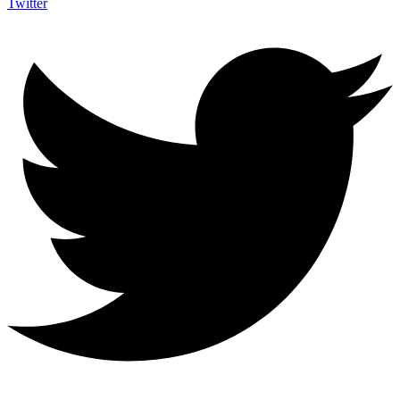
Twitter