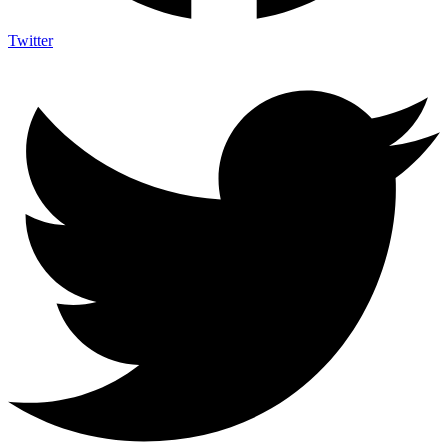
Twitter