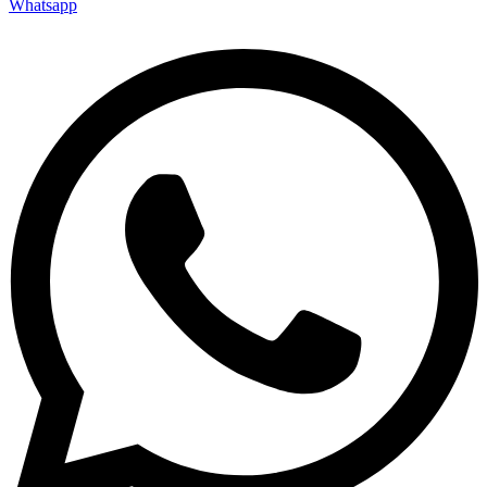
Whatsapp