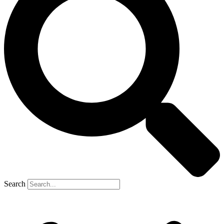
Search