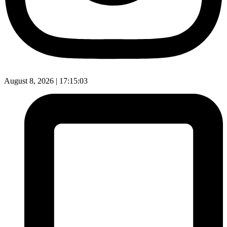
August 8, 2026 |
17:15:03