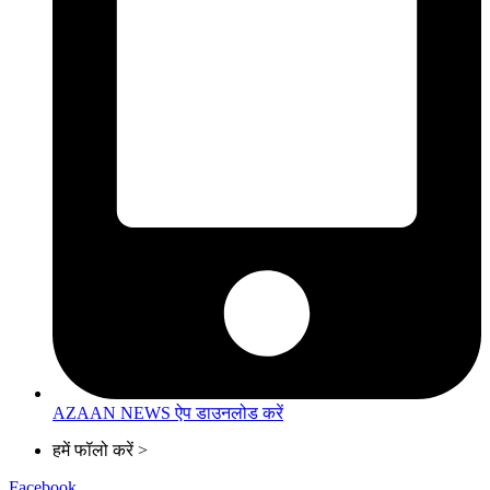
AZAAN NEWS ऐप डाउनलोड करें
हमें फॉलो करें >
Facebook