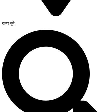
राज्य चुने