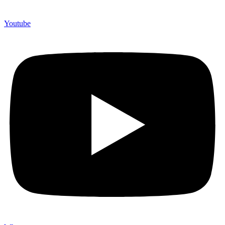
Youtube