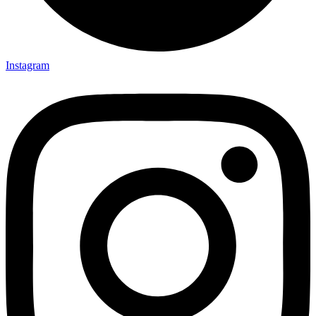
Instagram