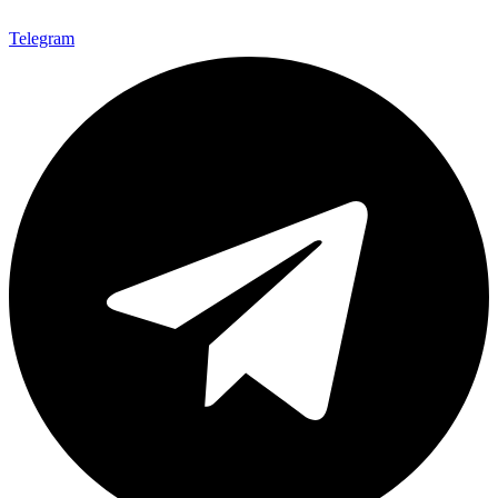
Telegram