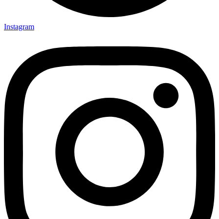
Instagram