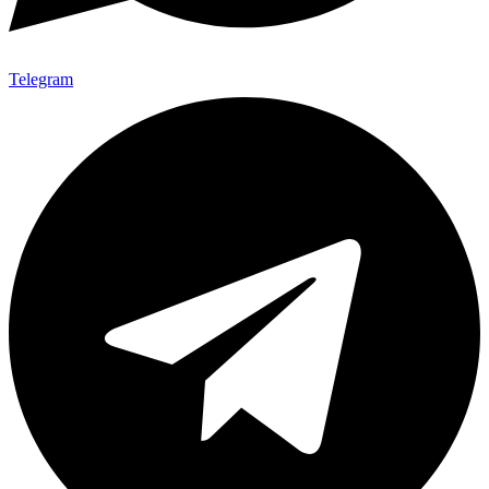
Telegram