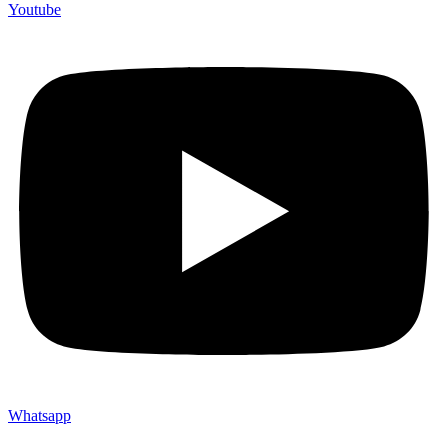
Youtube
Whatsapp