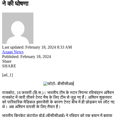
ने की घोषणा
Last updated: February 18, 2024 8:33 AM
Azaan News
Published: February 18, 2024
Share
SHARE
[ad_1]
राजकोट, 18 फरवरी (हि.स.)। भारतीय टीम के स्टार स्पिनर रविचंद्रन अश्विन
राजकोट में जारी तीसरे टेस्ट मैच के लिए टीम से जुड़ गए हैं। अश्विन शुक्रवार
को पारिवारिक मेडिकल इमरजेंसी के कारण टेस्ट बीच में ही छोड़कर घर लौट गए
थे। अब अश्विन वापसी के लिए तैयार हैं।
भारतीय क्रिकेट कंट्रोल बोर्ड (बीसीसीआई) ने रविवार को एक बयान में बताया