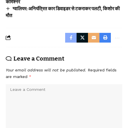
कमिश्नर
ग्वालियर: अनियंत्रित कार डिवाइडर से टकराकर पलटी, किशोर की
मौत
Leave a Comment
Your email address will not be published.
Required fields
are marked
*