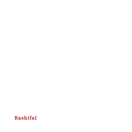
Rashifal