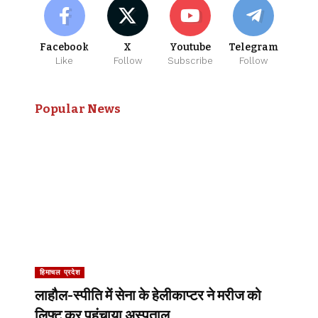
Facebook
X
Youtube
Telegram
Like
Follow
Subscribe
Follow
Popular News
हिमाचल प्रदेश
लाहौल-स्पीति में सेना के हेलीकाप्टर ने मरीज को
लिफ्ट कर पहुंचाया अस्पताल