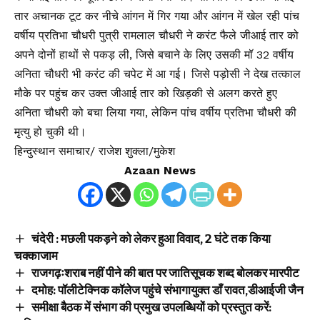
तार अचानक टूट कर नीचे आंगन में गिर गया और आंगन में खेल रही पांच
वर्षीय प्रतिभा चौधरी पुत्री रामलाल चौधरी ने करंट फैले जीआई तार को
अपने दोनों हाथों से पकड़ ली, जिसे बचाने के लिए उसकी मॉ 32 वर्षीय
अनिता चौधरी भी करंट की चपेट में आ गई। जिसे पड़ोसी ने देख तत्काल
मौके पर पहुंच कर उक्त जीआई तार को खिड़की से अलग करते हुए
अनिता चौधरी को बचा लिया गया, लेकिन पांच वर्षीय प्रतिभा चौधरी की
मृत्यु हो चुकी थी।
हिन्दुस्थान समाचार/ राजेश शुक्ला/मुकेश
Azaan News
चंदेरी : मछली पकड़ने को लेकर हुआ विवाद, 2 घंटे तक किया
चक्काजाम
राजगढ़ःशराब नहीं पीने की बात पर जातिसूचक शब्द बोलकर मारपीट
दमोह: पॉलीटेक्निक कॉलेज पहुंचे संभागायुक्त डाँ रावत,डीआईजी जैन
समीक्षा बैठक में संभाग की प्रमुख उपलब्धियों को प्रस्तुत करें: