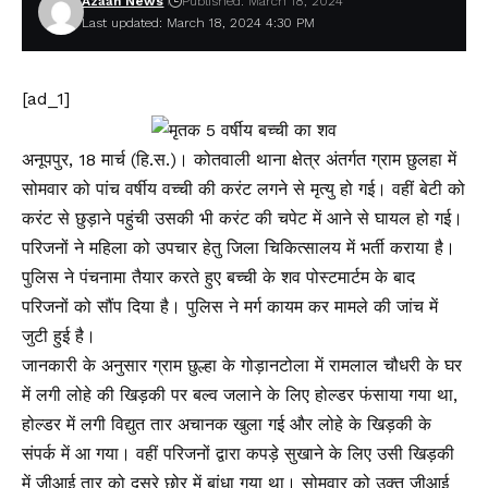
Azaan News
Published: March 18, 2024
Last updated: March 18, 2024 4:30 PM
[ad_1]
अनूपपुर, 18 मार्च (हि.स.)। कोतवाली थाना क्षेत्र अंतर्गत ग्राम छुलहा में
सोमवार को पांच वर्षीय वच्ची की करंट लगने से मृत्यु हो गई। वहीं बेटी को
करंट से छुड़ाने पहुंची उसकी भी करंट की चपेट में आने से घायल हो गई।
परिजनों ने महिला को उपचार हेतु जिला चिकित्सालय में भर्ती कराया है।
पुलिस ने पंचनामा तैयार करते हुए बच्ची के शव पोस्टमार्टम के बाद
परिजनों को सौंप दिया है। पुलिस ने मर्ग कायम कर मामले की जांच में
जुटी हुई है।
जानकारी के अनुसार ग्राम छुल्हा के गोड़ानटोला में रामलाल चौधरी के घर
में लगी लोहे की खिड़की पर बल्व जलाने के लिए होल्डर फंसाया गया था,
होल्डर में लगी विद्युत तार अचानक खुला गई और लोहे के खिड़की के
संपर्क में आ गया। वहीं परिजनों द्वारा कपड़े सुखाने के लिए उसी खिड़की
में जीआई तार को दूसरे छोर में बांधा गया था। सोमवार को उक्त जीआई