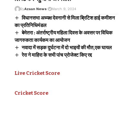
By
Azaan News
March 9, 2024
विधानसभा अध्यक्ष देवनानी से मिला ब्रिटिश हाई कमीशन
का प्रतिनिधिमंडल
बेमेतरा : अंतर्राष्ट्रीय महिला दिवस के अवसर पर विधिक
जागरुकता कार्यकम का आयोजन
नवादा में सड़क दुर्घटना में दो भाइयों की मौत,एक घायल
रेरा ने माहिरा के सभी पांच प्रोजेक्ट किए रद्द
Live Cricket Score
Cricket Score