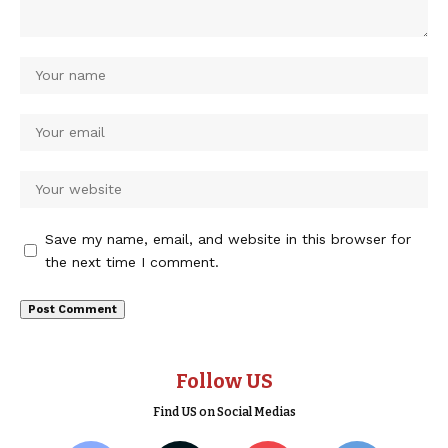
Save my name, email, and website in this browser for
the next time I comment.
Follow US
Find US on Social Medias