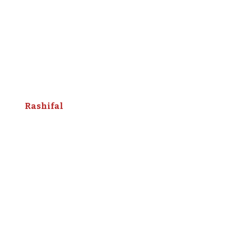
Rashifal