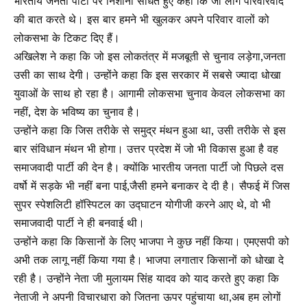
भारतीय जनता पार्टी पर निशाना साधते हुए कहा कि जो लोग परिवारवाद
की बात करते थे। इस बार हमने भी खुलकर अपने परिवार वालों को
लोकसभा के टिकट दिए हैं।
अखिलेश ने कहा कि जो इस लोकतंत्र में मजबूती से चुनाव लड़ेगा,जनता
उसी का साथ देगी। उन्होंने कहा कि इस सरकार में सबसे ज्यादा धोखा
युवाओं के साथ हो रहा है। आगामी लोकसभा चुनाव केवल लोकसभा का
नहीं, देश के भविष्य का चुनाव है।
उन्होंने कहा कि जिस तरीके से समुद्र मंथन हुआ था, उसी तरीके से इस
बार संविधान मंथन भी होगा। उत्तर प्रदेश में जो भी विकास हुआ है वह
समाजवादी पार्टी की देन है। क्योंकि भारतीय जनता पार्टी जो पिछले दस
वर्षो में सड़के भी नहीं बना पाई,जैसी हमने बनाकर दे दी है। सैफई में जिस
सुपर स्पेशलिटी हॉस्पिटल का उद्घाटन योगीजी करने आए थे, वो भी
समाजवादी पार्टी ने ही बनवाई थी।
उन्होंने कहा कि किसानों के लिए भाजपा ने कुछ नहीं किया। एमएसपी को
अभी तक लागू नहीं किया गया है। भाजपा लगातार किसानों को धोखा दे
रही है। उन्होंने नेता जी मुलायम सिंह यादव को याद करते हुए कहा कि
नेताजी ने अपनी विचारधारा को जितना ऊपर पहुंचाया था,अब हम लोगों