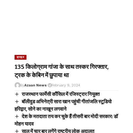
क्राइम
135 किलोग्राम गांजा के साथ तस्कर गिरफ्तार,
ट्रक के केबिन में छुपाया था
By
Azaan News
February 9, 2024
राजस्थान फार्मेसी कौंसिल में रजिस्ट्रार नियुक्त
बॉलीवुड अभिनेत्री सारा खान पहुंची गीतांजलि स्टूडियो
हरिद्वार, सोने का नाखून लगवाने
देश के मतदाता तय कर चुके हैं तीसरी बार मोदी सरकार: डॉ
मोहन यादव
साल में चार बार लगेंगे राष्ट्रीय लोक अदालत