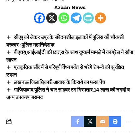
Azaan News
सीएए को लेकर उप्र के संवेदनशील इलाकों में पुलिस की चौकसी
बरकार : पुलिस महानिदेशक
बीएचयू आईआईटी की छात्रा के साथ दुष्कर्म मामले में कांग्रेस ने सौंपा
ज्ञापन
प्राकृतिक सौंदर्य से परिपूर्ण विंध्य पर्वत से भरेंगे रोप-वे की सुरक्षित
उड़ान
लखनऊ जिलाधिकारी आवास के किराये का फंसा पेंच
गाजियाबाद पुलिस ने चार साइबर ठग गिरफ्तार,14 लाख की नगदी व
अन्य उपकरण बरामद