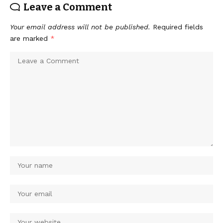
Leave a Comment
Your email address will not be published.
Required fields
are marked
*