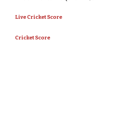
Live Cricket Score
Cricket Score