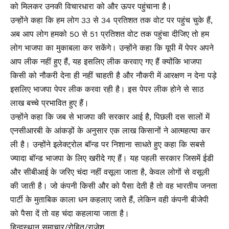
को मिलकर उनकी विचारधारा को और ऊपर पहुंचाना है।
उन्होंने कहा कि हम लोग 33 से 34 प्रतिशत तक वोट पर पहुंच चुके हैं,
अब आप लोग हमको 50 से 51 प्रतिशत वोट तक पहुंचा दीजिए तो हम
लोग भाजपा का मुकाबला कर सकेंगे। उन्होंने कहा कि यूपी में पेपर अपने
आप लीक नहीं हुए हैं, यह इसलिए लीक करवाए गए हैं क्योंकि भाजपा
किसी को नौकरी देना ही नहीं चाहती है और नौकरी में आरक्षण न देना पड़े
इसलिए भाजपा पेपर लीक करवा रही है। इस पेपर लीक होने से साठ
लाख बच्चे प्रभावित हुए हैं।
उन्होंने कहा कि जब से भाजपा की सरकार आई है, पिछली दस सालों में
एनसीआरबी के आंकड़ों के अनुसार एक लाख किसानों ने आत्महत्या कर
ली है। उन्होंने इलेक्ट्रोल बॉन्ड पर निशाना साधते हुए कहा कि सबसे
ज्यादा बॉन्ड भाजपा के लिए खरीदे गए हैं। यह पहली सरकार जिसमें ईडी
और सीबीआई के जरिए चंदा नहीं वसूला जाता है, केवल लोगों से वसूली
की जाती है। जो कंपनी किसी और को पैसा देती है तो वह भारतीय जनता
पार्टी के मुताबिक काला धन कहलाए जाते हैं, लेकिन वही कंपनी बीजेपी
को पैसा दें तो वह चंदा कहलाया जाता है।
हिन्दुस्थान समाचार/रोहित/राजेश