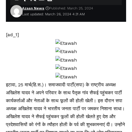
Azaan News
Published: March 25, 2024
Last updated: March 26, 2024 4:31 AM
[ad_1]
इटावा, 25 मार्च(हि.स.)। समाजवादी पार्टी(सपा) के राष्ट्रीय अध्यक्ष
अखिलेश यादव ने अपने परिवार के साथ पैतृक गांव सैफई पहुंचकर पार्टी
कार्यकर्ताओं और नेताओं के साथ फूलों की होली खेली। इस दौरान सपा
अध्यक्ष अखिलेश यादव ने भारतीय जनता पार्टी पर जमकर निशाना साधा।
अखिलेश यादव ने सैफई पहुंचकर फूलों की होली खेलते हुए देश और
प्रदेशवासियों को रंगों के त्यौहार होली के पर्व की शुभकामनाएं दी। उन्होंने