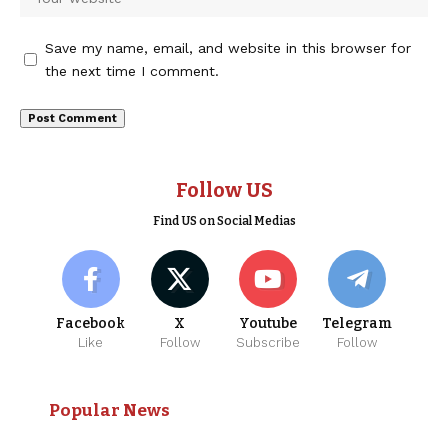
Save my name, email, and website in this browser for
the next time I comment.
Follow US
Find US on Social Medias
Facebook
X
Youtube
Telegram
Like
Follow
Subscribe
Follow
Popular News