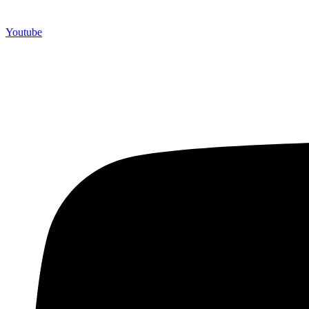
Youtube