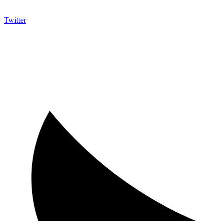
Twitter