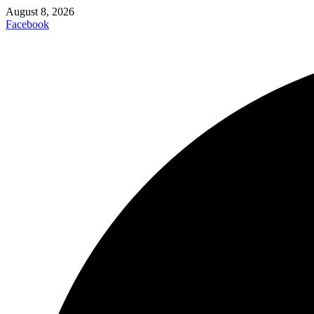
August 8, 2026
Facebook