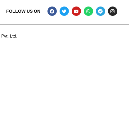
FOLLOW US ON
 Pvt. Ltd.