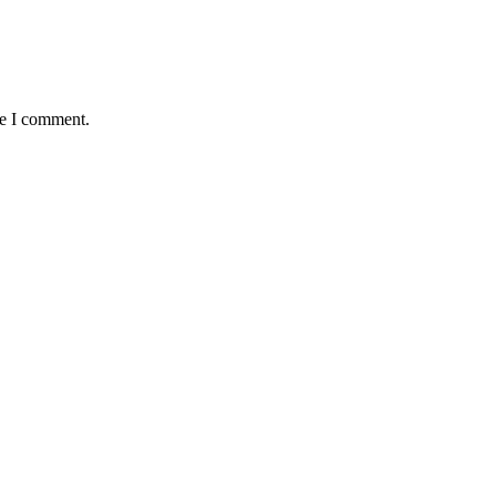
me I comment.