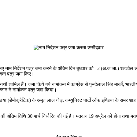
िए नाम निर्देशन पत्र जमा करने के अंतिम दिन बुधवार को 12 (अ.ज.जा.) शहडोल ल
मांकन पत्र जमा किए।
ी शामिल हैं। जमा किये गये नामांकन में कांग्रेस से फुन्देलाल सिंह मार्को, भारती
 गुन्जान ने नामांकन पत्र जमा किया।
इण्डिया (डेमोक्रेटिक) के अमृत लाल गोंड़, कम्युनिस्ट पार्टी ऑफ इण्डिया के समर शाह 
जाने की अंतिम तिथि 30 मार्च निर्धारित की गई है। मतदान 19 अप्रैल को होगा तथा 
Azaan News