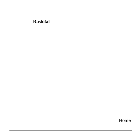
Rashifal
Home