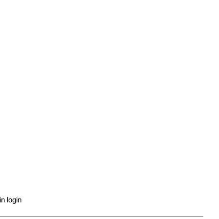
n login