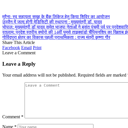
मुरैना: स्व सहायता समूह के बैंक लिंकेज हेतु किया शिविर का आयोजन
उज्जैन में जल्द होगी मेडिसिटी की स्थापना : मुख्यमंत्री डॉ. यादव
भोपाल: मुख्यमंत्री डॉ यादव समेत भाजपा नेताओं ने बसंत पंचमी पर्व पर प्रदेशवासि
रतलाम: प्रदेश स्तरीय क्योरो की 14वीं पुमसे ताइक्वांडो चैंपियनशिप का खिताब इं
गोविंदपुरा क्षेत्र का विकास पहली प्राथमिकता : राज्य मंत्री कृष्णा गौर
Share This Article
Facebook
Email
Print
Leave a Comment
Leave a Reply
Your email address will not be published.
Required fields are marked
Comment
*
Name
*