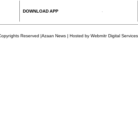
DOWNLOAD APP
opyrights Reserved |Azaan News | Hosted by
Webmitr Digital Services