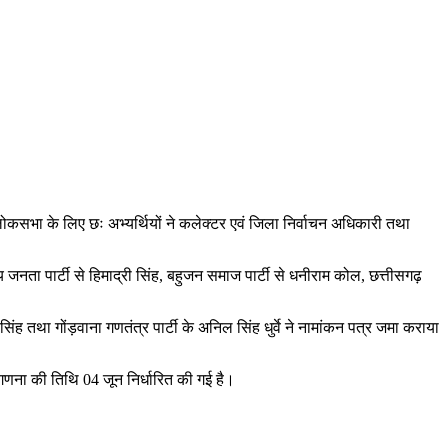
ोकसभा के लिए छः अभ्यर्थियों ने कलेक्टर एवं जिला निर्वाचन अधिकारी तथा
य जनता पार्टी से हिमाद्री सिंह, बहुजन समाज पार्टी से धनीराम कोल, छत्तीसगढ़
सिंह तथा गोंड़वाना गणतंत्र पार्टी के अनिल सिंह धुर्वे ने नामांकन पत्र जमा कराया
मतगणना की तिथि 04 जून निर्धारित की गई है।