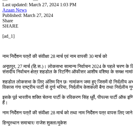
Last updated: March 27, 2024 1:03 PM
Azaan News
Published: March 27, 2024
Share
SHARE
[ad_1]
नाम निर्देशन पत्रों की संवीक्षा 28 मार्च एवं नाम वापसी 30 मार्च को
अनूपपुर, 27 मार्च (हि.स.)। लोकसभा सामान्य निर्वाचन 2024 के पहले चरण के ल
संसदीय निर्वाचन क्षेत्र शहडोल के रिटर्निंग ऑफीसर आशीष वशिष्ठ के समक्ष ना
शहडोल लोकसभा के लिए अंतिम दिन छः नामांकन जमा हुए जिसमें दो निर्दलीय अभ्यर्थ
विकास गंगा राष्ट्रीय पार्टी से दुर्गा भरिया, निर्दलीय केशकली बैगा तथा निर्दलीय
इसके पूर्व भारतीय शक्ति चेतना पार्टी के रविकरण सिंह धुर्वे, पीपल्स पार्टी ऑफ 
हैं।
नाम निर्देशन पत्रों की संवीक्षा 28 मार्च को तथा नाम निर्देशन पत्र वापस लिए 
हिन्दुस्थान समाचार/ राजेश शुक्ला/मुकेश