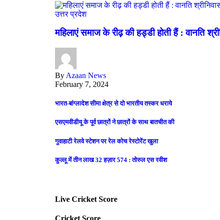
उत्तर प्रदेश
महिलाएं समाज के रीढ़ की हड्डी होती हैं : वानति श्
By
Azaan News
February 7, 2024
भारत-बांग्लादेश सीमा क्षेत्र से दो भारतीय तस्कर धराये
एसएमवीडीयू के पूर्व छात्रों ने छात्रों के साथ बातचीत की
गुवाहाटी रेलवे स्टेशन पर रेल कोच रेस्टोरेंट खुला
कुल्लू में तीन लाख 32 हज़ार 574 : तोरुल एस रवीश
Live Cricket Score
Cricket Score